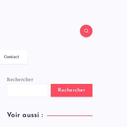
Contact
Rechercher
Rechercher
Voir aussi :