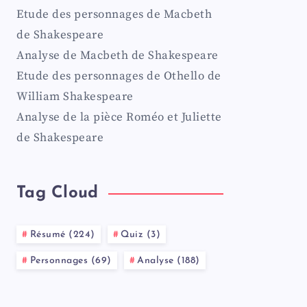
Etude des personnages de Macbeth
de Shakespeare
Analyse de Macbeth de Shakespeare
Etude des personnages de Othello de
William Shakespeare
Analyse de la pièce Roméo et Juliette
de Shakespeare
Tag Cloud
Résumé (224)
Quiz (3)
Personnages (69)
Analyse (188)