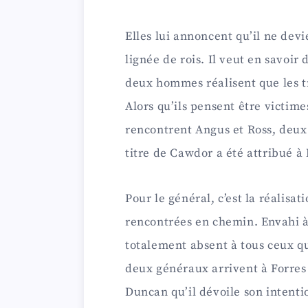
Elles lui annoncent qu’il ne devi
lignée de rois. Il veut en savoir
deux hommes réalisent que les t
Alors qu’ils pensent être victime
rencontrent Angus et Ross, deux
titre de Cawdor a été attribué à
Pour le général, c’est la réalisa
rencontrées en chemin. Envahi à l
totalement absent à tous ceux qui
deux généraux arrivent à Forres o
Duncan qu’il dévoile son intenti