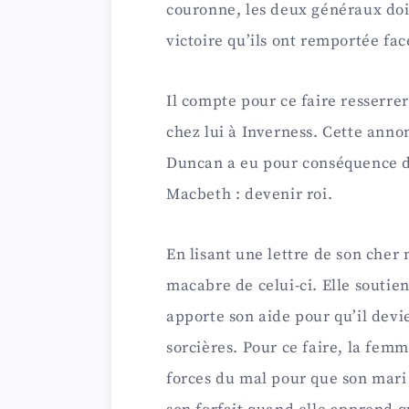
couronne, les deux généraux doi
victoire qu’ils ont remportée face
Il compte pour ce faire resserrer
chez lui à Inverness. Cette annonc
Duncan a eu pour conséquence de
Macbeth : devenir roi.
En lisant une lettre de son cher
macabre de celui-ci. Elle soutie
apporte son aide pour qu’il dev
sorcières. Pour ce faire, la fem
forces du mal pour que son mari