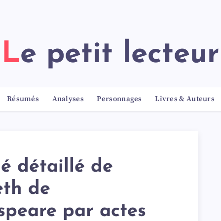
Le petit lecteur
Résumés
Analyses
Personnages
Livres & Auteurs
 détaillé de
th de
speare par actes