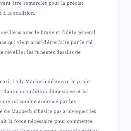
vent être remerciés pour la précise
 à la coalition.
 ses liens avec le brave et fidèle général
e qui vient ainsi d’être faite par le roi
 réveiller les funestes dessins de
 mari, Lady Macbeth découvre le projet
nt dans son ambition démesurée et lui
ienne roi comme annoncé par les
me de Macbeth n’hésite pas à invoquer les
 ait la force nécessaire pour commettre