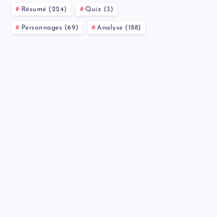
Résumé (224)
Quiz (3)
Personnages (69)
Analyse (188)