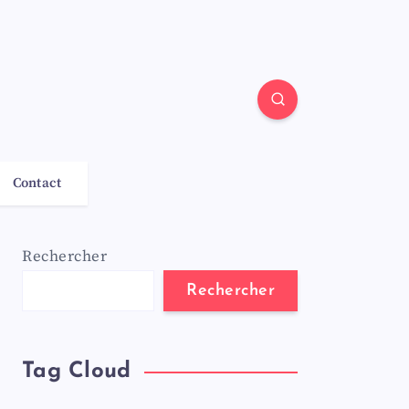
Contact
Rechercher
Rechercher
Tag Cloud