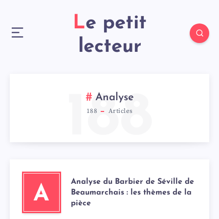
Le petit
lecteur
188
Analyse
188
Articles
Analyse du Barbier de Séville de
A
Beaumarchais : les thèmes de la
pièce