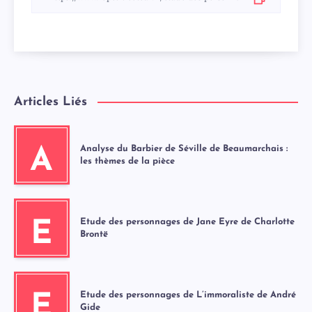
Articles Liés
Analyse du Barbier de Séville de Beaumarchais :
A
les thèmes de la pièce
Etude des personnages de Jane Eyre de Charlotte
E
Brontë
Etude des personnages de L’immoraliste de André
E
Gide