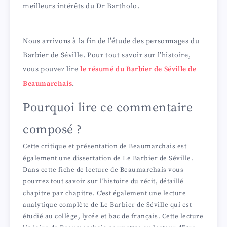
meilleurs intérêts du Dr Bartholo.
Nous arrivons à la fin de l’étude des personnages du
Barbier de Séville. Pour tout savoir sur l’histoire,
vous pouvez lire
le résumé du Barbier de Séville de
Beaumarchais
.
Pourquoi lire ce commentaire
composé ?
Cette critique et présentation de Beaumarchais est
également une dissertation de Le Barbier de Séville.
Dans cette fiche de lecture de Beaumarchais vous
pourrez tout savoir sur l'histoire du récit, détaillé
chapitre par chapitre. C'est également une lecture
analytique complète de Le Barbier de Séville qui est
étudié au collège, lycée et bac de français. Cette lecture