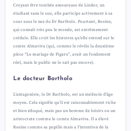
Croyant être tombée amoureuse de Lindor, un
étudiant sans le sou, elle participe activement à sa
cour sous le nez du Dr Bartholo. Pourtant, Rosine,
qui connaît très peu le monde, est extrêmement
crédule. Elle croit les histoires qu’elle entend sur le
comte Almaviva (qui, comme le révèle la deuxième
pièce “Le mariage de Figaro”, avait un fondement
réel, mais le public ne le sait pas encore).
Le docteur Bartholo
L’antagoniste, le Dr Bartholo, est un médecin d’âge
moyen. Cela signifie qu’il est raisonnablement riche
et bien éduqué, mais pas un homme de loisirs ou un
aristocrate comme le comte Almaviva. Il a élevé
Rosine comme sa pupille mais a l’intention de la