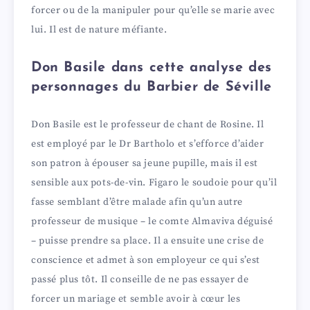
forcer ou de la manipuler pour qu’elle se marie avec
lui. Il est de nature méfiante.
Don Basile dans cette analyse des
personnages du Barbier de Séville
Don Basile est le professeur de chant de Rosine. Il
est employé par le Dr Bartholo et s’efforce d’aider
son patron à épouser sa jeune pupille, mais il est
sensible aux pots-de-vin. Figaro le soudoie pour qu’il
fasse semblant d’être malade afin qu’un autre
professeur de musique – le comte Almaviva déguisé
– puisse prendre sa place. Il a ensuite une crise de
conscience et admet à son employeur ce qui s’est
passé plus tôt. Il conseille de ne pas essayer de
forcer un mariage et semble avoir à cœur les