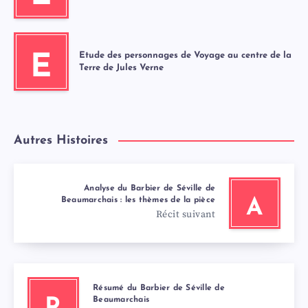
Etude des personnages de Voyage au centre de la
E
Terre de Jules Verne
Autres Histoires
Analyse du Barbier de Séville de
Beaumarchais : les thèmes de la pièce
A
Récit suivant
Résumé du Barbier de Séville de
Beaumarchais