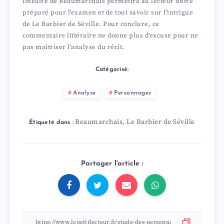
linéaire de Beaumarchais permettra au lecteur d'être
préparé pour l'examen et de tout savoir sur l'intrigue
de Le Barbier de Séville. Pour conclure, ce
commentaire littéraire ne donne plus d'excuse pour ne
pas maîtriser l'analyse du récit.
Catégorisé:
Analyse
Personnages
Beaumarchais
Le Barbier de Séville
,
Étiqueté dans :
Partager l'article :