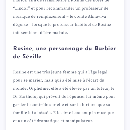
maison afin de transmettre à Rosine des notes de
“Lindor” et pour recommander un professeur de
musique de remplacement – le comte Almaviva
déguisé – lorsque le professeur habituel de Rosine
fait semblant d’être malade.
Rosine, une personnage du Barbier
de Séville
Rosine est une très jeune femme qui a l’âge légal
pour se marier, mais qui a été mise à l’écart du
monde. Orpheline, elle a été élevée par un tuteur, le
Dr Bartholo, qui prévoit de l’épouser lui-même pour
garder le contrôle sur elle et sur la fortune que sa
famille lui a laissée. Elle aime beaucoup la musique
et a un côté dramatique et manipulateur.