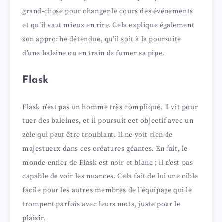
grand-chose pour changer le cours des événements
et qu’il vaut mieux en rire. Cela explique également
son approche détendue, qu’il soit à la poursuite
d’une baleine ou en train de fumer sa pipe.
Flask
Flask n’est pas un homme très compliqué. Il vit pour
tuer des baleines, et il poursuit cet objectif avec un
zèle qui peut être troublant. Il ne voit rien de
majestueux dans ces créatures géantes. En fait, le
monde entier de Flask est noir et blanc ; il n’est pas
capable de voir les nuances. Cela fait de lui une cible
facile pour les autres membres de l’équipage qui le
trompent parfois avec leurs mots, juste pour le
plaisir.