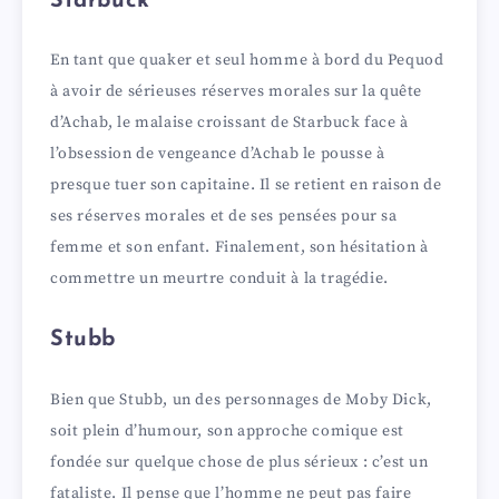
Starbuck
En tant que quaker et seul homme à bord du Pequod
à avoir de sérieuses réserves morales sur la quête
d’Achab, le malaise croissant de Starbuck face à
l’obsession de vengeance d’Achab le pousse à
presque tuer son capitaine. Il se retient en raison de
ses réserves morales et de ses pensées pour sa
femme et son enfant. Finalement, son hésitation à
commettre un meurtre conduit à la tragédie.
Stubb
Bien que Stubb, un des personnages de Moby Dick,
soit plein d’humour, son approche comique est
fondée sur quelque chose de plus sérieux : c’est un
fataliste. Il pense que l’homme ne peut pas faire