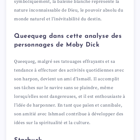
symboliquement, la baleine blanche représente la
nature inconnaissable de Dieu, le pouvoir absolu du
monde naturel et l’inévitabilité du destin.
Queequeg dans cette analyse des
personnages de Moby Dick
Queequeg, malgré ses tatouages effrayants et sa
tendance à effectuer des activités quotidiennes avec
son harpon, devient un ami d’Ismaël. Il accomplit
ses tâches sur le navire sans se plaindre, même
lorsqu’elles sont dangereuses, et il est enthousiaste à
l’idée de harponner. En tant que païen et cannibale,
son amitié avec Ishmael contribue à développer des
idées sur la spiritualité et la culture.