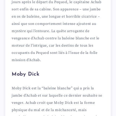
jours après le départ du Pequod, le capitaine Achab
d
sort enfin de sa cabine. Son apparence – une jambe
en os de baleine, une longue et horrible cicatrice –
e
ainsi que son comportement intense ajoutent au
mystère qui l’entoure. La quête arrogante de
vengeance d’Achab contre la baleine blanche est le
o
moteur de l’intrigue, car les destins de tous les
occupants du Pequod sont liés à l’issue de la folle
mission d’Achab.
Moby Dick
Moby Dick est la “baleine blanche” qui a pris la
jambe d’Achab et sur laquelle ce dernier souhaite se
venger. Achab croit que Moby Dick est la forme
physique du mal et de la méchanceté, mais