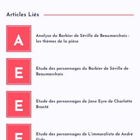
Articles Liés
Analyse du Barbier de Séville de Beaumarchais :
A
les thèmes de la pièce
Etude des personnages du Barbier de Séville de
E
Beaumarchais
Etude des personnages de Jane Eyre de Charlotte
E
Brontë
Etude des personnages de L’immoraliste de André
Gide