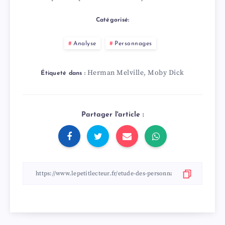
Catégorisé:
Analyse
Personnages
Herman Melville
Moby Dick
,
Étiqueté dans :
Partager l'article :