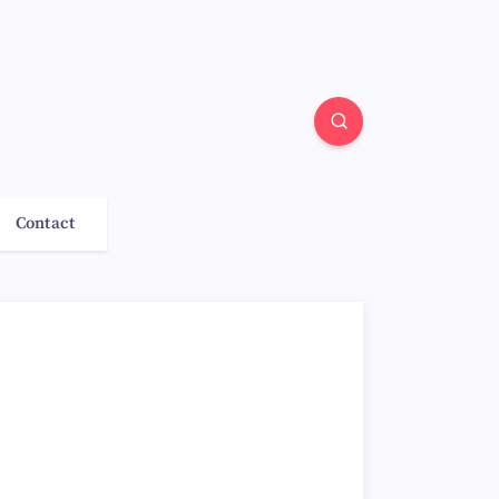
Contact