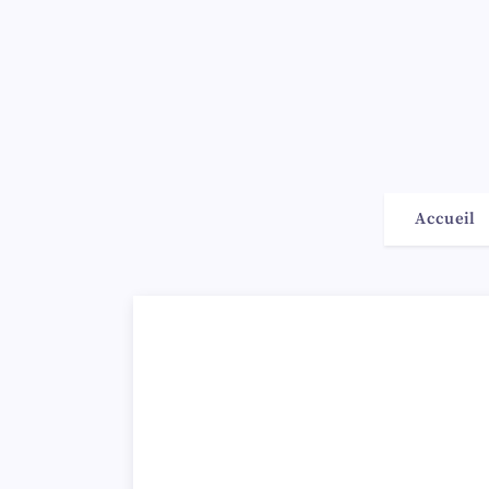
Accueil