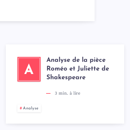
Analyse de la pièce
A
Roméo et Juliette de
Shakespeare
3
min. à lire
Analyse