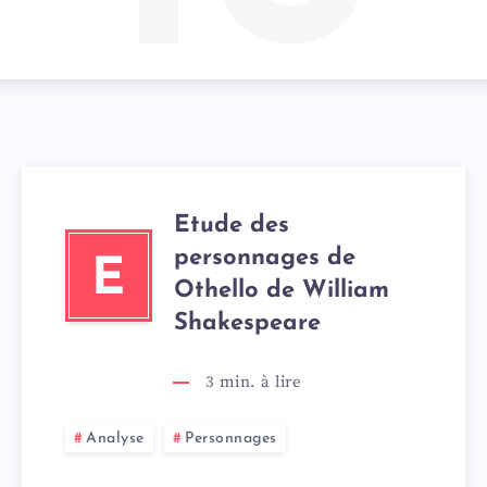
Etude des
personnages de
E
Othello de William
Shakespeare
3
min. à lire
Analyse
Personnages