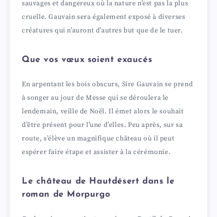
sauvages et dangereux où la nature n’est pas la plus
cruelle. Gauvain sera également exposé à diverses
créatures qui n’auront d’autres but que de le tuer.
Que vos vœux soient exaucés
En arpentant les bois obscurs, Sire Gauvain se prend
à songer au jour de Messe qui se déroulera le
lendemain, veille de Noël. Il émet alors le souhait
d’être présent pour l’une d’elles. Peu après, sur sa
route, s’élève un magnifique château où il peut
espérer faire étape et assister à la cérémonie.
Le château de Hautdésert dans le
roman de Morpurgo