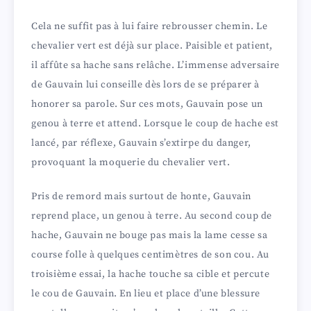
Cela ne suffit pas à lui faire rebrousser chemin. Le
chevalier vert est déjà sur place. Paisible et patient,
il affûte sa hache sans relâche. L’immense adversaire
de Gauvain lui conseille dès lors de se préparer à
honorer sa parole. Sur ces mots, Gauvain pose un
genou à terre et attend. Lorsque le coup de hache est
lancé, par réflexe, Gauvain s’extirpe du danger,
provoquant la moquerie du chevalier vert.
Pris de remord mais surtout de honte, Gauvain
reprend place, un genou à terre. Au second coup de
hache, Gauvain ne bouge pas mais la lame cesse sa
course folle à quelques centimètres de son cou. Au
troisième essai, la hache touche sa cible et percute
le cou de Gauvain. En lieu et place d’une blessure