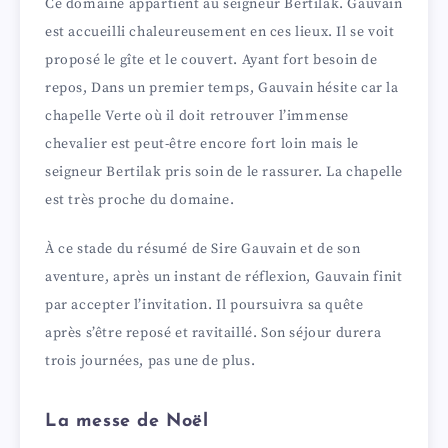
Ce domaine appartient au seigneur Bertilak. Gauvain
est accueilli chaleureusement en ces lieux. Il se voit
proposé le gîte et le couvert. Ayant fort besoin de
repos, Dans un premier temps, Gauvain hésite car la
chapelle Verte où il doit retrouver l’immense
chevalier est peut-être encore fort loin mais le
seigneur Bertilak pris soin de le rassurer. La chapelle
est très proche du domaine.
À ce stade du résumé de Sire Gauvain et de son
aventure, après un instant de réflexion, Gauvain finit
par accepter l’invitation. Il poursuivra sa quête
après s’être reposé et ravitaillé. Son séjour durera
trois journées, pas une de plus.
La messe de Noël