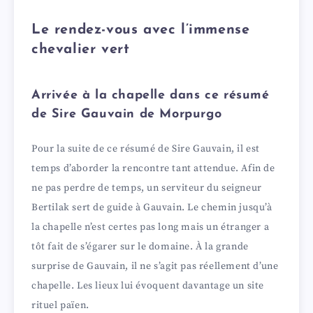
Le rendez-vous avec l’immense
chevalier vert
Arrivée à la chapelle dans ce résumé
de Sire Gauvain de Morpurgo
Pour la suite de ce résumé de Sire Gauvain, il est
temps d’aborder la rencontre tant attendue. Afin de
ne pas perdre de temps, un serviteur du seigneur
Bertilak sert de guide à Gauvain. Le chemin jusqu’à
la chapelle n’est certes pas long mais un étranger a
tôt fait de s’égarer sur le domaine. À la grande
surprise de Gauvain, il ne s’agit pas réellement d’une
chapelle. Les lieux lui évoquent davantage un site
rituel païen.