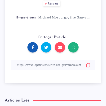
Résumé
Michael Morpurgo
Sire Gauvain
,
Étiqueté dans :
Partager l'article :
Articles Liés