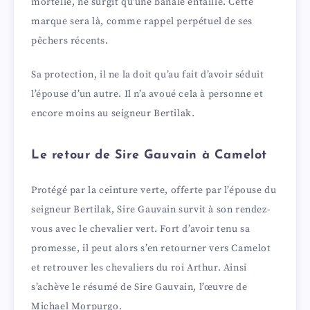
mortelle, ne surgit qu’une banale entaille. Cette
marque sera là, comme rappel perpétuel de ses
pêchers récents.
Sa protection, il ne la doit qu’au fait d’avoir séduit
l’épouse d’un autre. Il n’a avoué cela à personne et
encore moins au seigneur Bertilak.
Le retour de Sire Gauvain à Camelot
Protégé par la ceinture verte, offerte par l’épouse du
seigneur Bertilak, Sire Gauvain survit à son rendez-
vous avec le chevalier vert. Fort d’avoir tenu sa
promesse, il peut alors s’en retourner vers Camelot
et retrouver les chevaliers du roi Arthur. Ainsi
s’achève le résumé de Sire Gauvain, l’œuvre de
Michael Morpurgo.