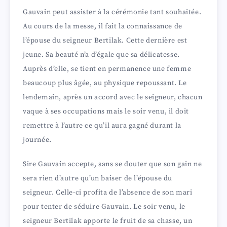
Gauvain peut assister à la cérémonie tant souhaitée.
Au cours de la messe, il fait la connaissance de
l’épouse du seigneur Bertilak. Cette dernière est
jeune. Sa beauté n’a d’égale que sa délicatesse.
Auprès d’elle, se tient en permanence une femme
beaucoup plus âgée, au physique repoussant. Le
lendemain, après un accord avec le seigneur, chacun
vaque à ses occupations mais le soir venu, il doit
remettre à l’autre ce qu’il aura gagné durant la
journée.
Sire Gauvain accepte, sans se douter que son gain ne
sera rien d’autre qu’un baiser de l’épouse du
seigneur. Celle-ci profita de l’absence de son mari
pour tenter de séduire Gauvain. Le soir venu, le
seigneur Bertilak apporte le fruit de sa chasse, un