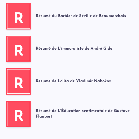
R
Résumé du Barbier de Séville de Beaumarchais
R
Résumé de L’immoraliste de André Gide
R
Résumé de Lolita de Vladimir Nabokov
Résumé de L’Éducation sentimentale de Gustave
R
Flaubert