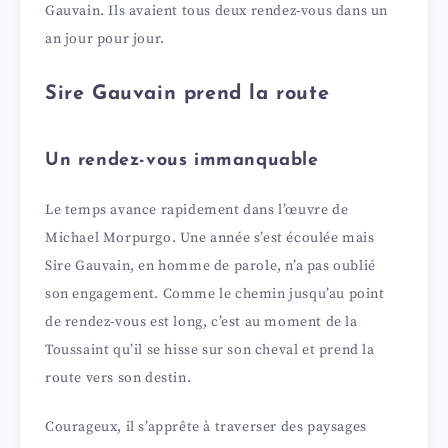
Gauvain. Ils avaient tous deux rendez-vous dans un
an jour pour jour.
Sire Gauvain prend la route
Un rendez-vous immanquable
Le temps avance rapidement dans l’œuvre de
Michael Morpurgo. Une année s’est écoulée mais
Sire Gauvain, en homme de parole, n’a pas oublié
son engagement. Comme le chemin jusqu’au point
de rendez-vous est long, c’est au moment de la
Toussaint qu’il se hisse sur son cheval et prend la
route vers son destin.
Courageux, il s’apprête à traverser des paysages