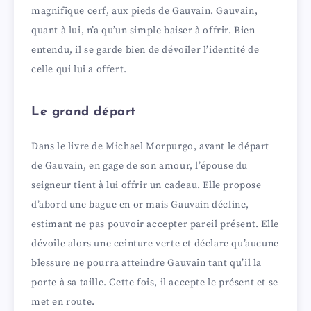
magnifique cerf, aux pieds de Gauvain. Gauvain,
quant à lui, n’a qu’un simple baiser à offrir. Bien
entendu, il se garde bien de dévoiler l’identité de
celle qui lui a offert.
Le grand départ
Dans le livre de Michael Morpurgo, avant le départ
de Gauvain, en gage de son amour, l’épouse du
seigneur tient à lui offrir un cadeau. Elle propose
d’abord une bague en or mais Gauvain décline,
estimant ne pas pouvoir accepter pareil présent. Elle
dévoile alors une ceinture verte et déclare qu’aucune
blessure ne pourra atteindre Gauvain tant qu’il la
porte à sa taille. Cette fois, il accepte le présent et se
met en route.