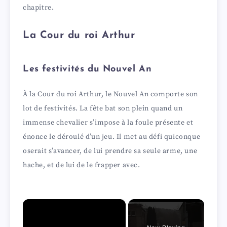
chapitre.
La Cour du roi Arthur
Les festivités du Nouvel An
À la Cour du roi Arthur, le Nouvel An comporte son
lot de festivités. La fête bat son plein quand un
immense chevalier s’impose à la foule présente et
énonce le déroulé d’un jeu. Il met au défi quiconque
oserait s’avancer, de lui prendre sa seule arme, une
hache, et de lui de le frapper avec.
×