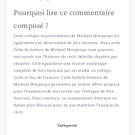
Pourquoi lire ce commentaire
composé ?
Cette critique et présentation de Michael Morpurgo est
également une dissertation de Sire Gauvain. Dans cette
fiche de lecture de Michael Morpurgo vous pourrez
tout savoir sur l'histoire du récit, détaillé chapitre par
chapitre. C'est également une lecture analytique
complète de Sire Gauvain qui est étudié au collège,
lycée et bac de français. Cette lecture linéaire de
Michael Morpurgo permettra au lecteur d'être préparé
pour l'examen et de tout savoir sur l'intrigue de Sire
Gauvain. Pour conclure, ce commentaire littéraire ne
donne plus d'excuse pour ne pas maîtriser l'analyse du
récit.
Catégorisé: