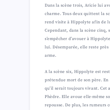
Dans la scène trois, Aricie lui 
charme. Tous deux quittent la s
rend visite à Hippolyte afin de 
Cependant, dans la scène cinq, 
s’empêcher d’avouer à Hippolyt
lui. Désemparée, elle reste près 
arme.
A la scène six, Hippolyte est rest
prétendue mort de son père. En 
qu’il serait toujours vivant. Cet
Phèdre. Elle avoue elle-même son
repousse. De plus, les rumeurs 