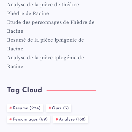
Analyse de la pièce de théâtre
Phèdre de Racine
Etude des personnages de Phèdre de
Racine
Résumé de la pièce Iphigénie de
Racine
Analyse de la pièce Iphigénie de
Racine
Tag Cloud
Résumé (224)
Quiz (3)
Personnages (69)
Analyse (188)