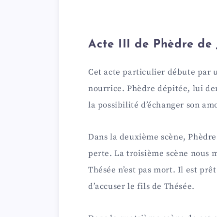
Acte III de Phèdre de
Cet acte particulier débute par
nourrice. Phèdre dépitée, lui d
la possibilité d’échanger son am
Dans la deuxième scène, Phèdre 
perte. La troisième scène nous
Thésée n’est pas mort. Il est prê
d’accuser le fils de Thésée.