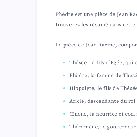
Phèdre est une pièce de Jean Ra
trouverez les résumé dans cette 
La pièce de Jean Racine, compor
Thésée, le fils d’Égée, qui 
Phèdre, la femme de Thésée
Hippolyte, le fils de Thésé
Aricie, descendante du roi
Œnone, la nourrice et con
Théramène, le gouverneur