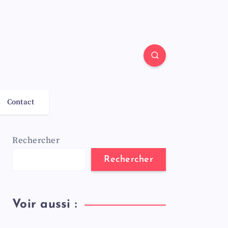
Contact
Rechercher
Rechercher
Voir aussi :