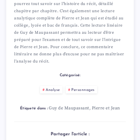
pourrez tout savoir sur l'histoire du récit, détaillé
chapitre par chapitre. C'est également une lecture
analytique complète de Pierre et Jean qui est étudié au
collège, lycée et bac de français. Cette lecture linéaire
de Guy de Maupassant permettra au lecteur d'être
préparé pour l'examen et de tout savoir sur l'intrigue
de Pierre et Jean. Pour conclure, ce commentaire
littéraire ne donne plus d'excuse pour ne pas maîtriser
l'analyse du récit.
Catégorisé:
Analyse
Personnages
Guy de Maupassant
Pierre et Jean
,
Étiqueté dans :
Partager l'article :