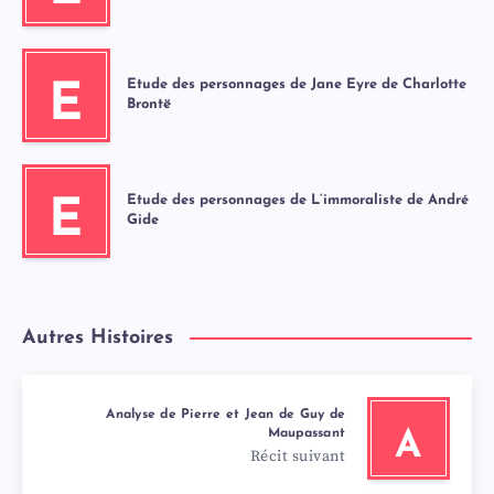
Etude des personnages de Jane Eyre de Charlotte
E
Brontë
Etude des personnages de L’immoraliste de André
E
Gide
Autres Histoires
Analyse de Pierre et Jean de Guy de
Maupassant
A
Récit suivant