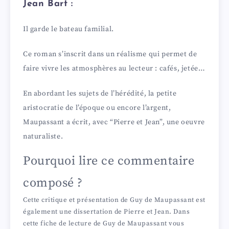
Jean Bart :
Il garde le bateau familial.
Ce roman s’inscrit dans un réalisme qui permet de
faire vivre les atmosphères au lecteur : cafés, jetée…
En abordant les sujets de l’hérédité, la petite
aristocratie de l’époque ou encore l’argent,
Maupassant a écrit, avec “Pierre et Jean”, une oeuvre
naturaliste.
Pourquoi lire ce commentaire
composé ?
Cette critique et présentation de Guy de Maupassant est
également une dissertation de Pierre et Jean. Dans
cette fiche de lecture de Guy de Maupassant vous