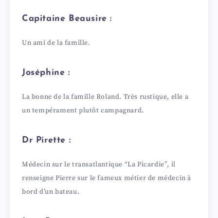
Capitaine Beausire :
Un ami de la famille.
Joséphine :
La bonne de la famille Roland. Très rustique, elle a
un tempérament plutôt campagnard.
Dr Pirette :
Médecin sur le transatlantique “La Picardie”, il
renseigne Pierre sur le fameux métier de médecin à
bord d’un bateau.