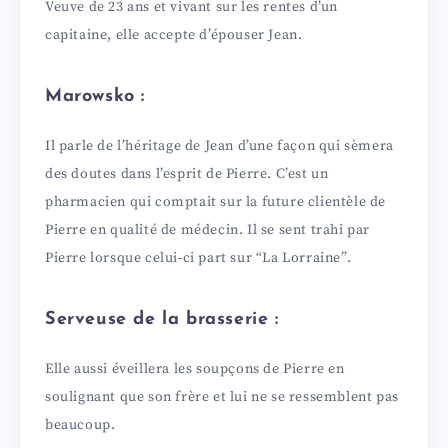
Veuve de 23 ans et vivant sur les rentes d’un
capitaine, elle accepte d’épouser Jean.
Marowsko :
Il parle de l’héritage de Jean d’une façon qui sèmera
des doutes dans l’esprit de Pierre. C’est un
pharmacien qui comptait sur la future clientèle de
Pierre en qualité de médecin. Il se sent trahi par
Pierre lorsque celui-ci part sur “La Lorraine”.
Serveuse de la brasserie :
Elle aussi éveillera les soupçons de Pierre en
soulignant que son frère et lui ne se ressemblent pas
beaucoup.