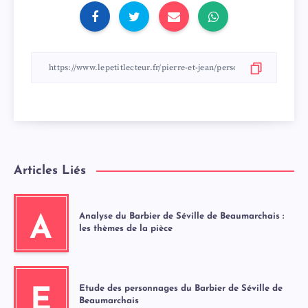
Articles Liés
Analyse du Barbier de Séville de Beaumarchais :
A
les thèmes de la pièce
Etude des personnages du Barbier de Séville de
E
Beaumarchais