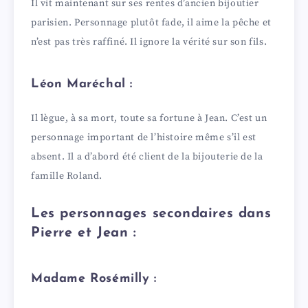
Il vit maintenant sur ses rentes d’ancien bijoutier
parisien. Personnage plutôt fade, il aime la pêche et
n’est pas très raffiné. Il ignore la vérité sur son fils.
Léon Maréchal :
Il lègue, à sa mort, toute sa fortune à Jean. C’est un
personnage important de l’histoire même s’il est
absent. Il a d’abord été client de la bijouterie de la
famille Roland.
Les personnages secondaires dans
Pierre et Jean :
Madame Rosémilly :