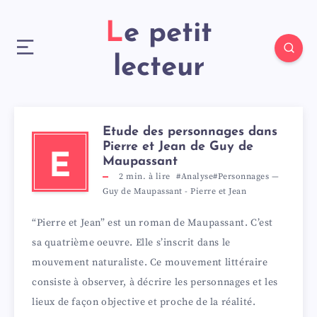
Le petit
lecteur
Etude des personnages dans
Pierre et Jean de Guy de
E
Maupassant
2
min. à lire
#Analyse
#Personnages
—
Guy de Maupassant
-
Pierre et Jean
“Pierre et Jean” est un roman de Maupassant. C’est
sa quatrième oeuvre. Elle s’inscrit dans le
mouvement naturaliste. Ce mouvement littéraire
consiste à observer, à décrire les personnages et les
lieux de façon objective et proche de la réalité.