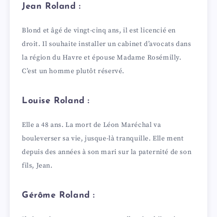
Jean Roland :
Blond et âgé de vingt-cinq ans, il est licencié en
droit. Il souhaite installer un cabinet d’avocats dans
la région du Havre et épouse Madame Rosémilly.
C’est un homme plutôt réservé.
Louise Roland :
Elle a 48 ans. La mort de Léon Maréchal va
bouleverser sa vie, jusque-là tranquille. Elle ment
depuis des années à son mari sur la paternité de son
fils, Jean.
Gérôme Roland :