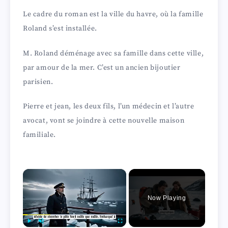
Le cadre du roman est la ville du havre, où la famille
Roland s’est installée.
M. Roland déménage avec sa famille dans cette ville,
par amour de la mer. C’est un ancien bijoutier
parisien.
Pierre et jean, les deux fils, l’un médecin et l’autre
avocat, vont se joindre à cette nouvelle maison
familiale.
×
Now Playing