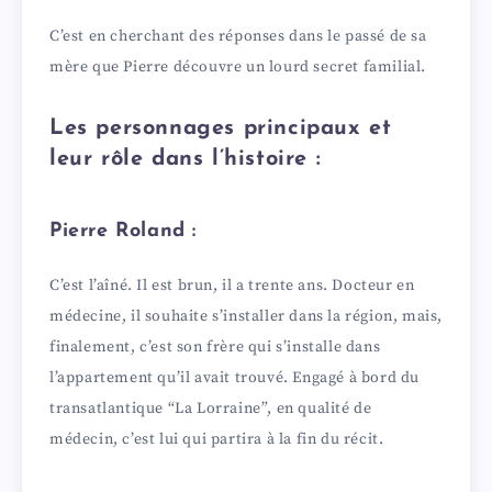
C’est en cherchant des réponses dans le passé de sa
d
mère que Pierre découvre un lourd secret familial.
e
Les personnages principaux et
leur rôle dans l’histoire :
o
Pierre Roland :
C’est l’aîné. Il est brun, il a trente ans. Docteur en
médecine, il souhaite s’installer dans la région, mais,
finalement, c’est son frère qui s’installe dans
l’appartement qu’il avait trouvé. Engagé à bord du
transatlantique “La Lorraine”, en qualité de
médecin, c’est lui qui partira à la fin du récit.