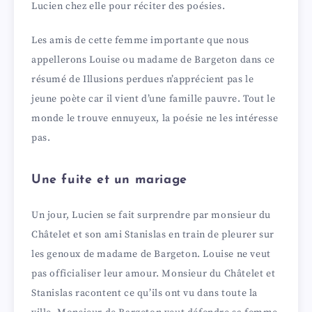
Lucien chez elle pour réciter des poésies.
Les amis de cette femme importante que nous
appellerons Louise ou madame de Bargeton dans ce
résumé de Illusions perdues n’apprécient pas le
jeune poète car il vient d’une famille pauvre. Tout le
monde le trouve ennuyeux, la poésie ne les intéresse
pas.
Une fuite et un mariage
Un jour, Lucien se fait surprendre par monsieur du
Châtelet et son ami Stanislas en train de pleurer sur
les genoux de madame de Bargeton. Louise ne veut
pas officialiser leur amour. Monsieur du Châtelet et
Stanislas racontent ce qu’ils ont vu dans toute la