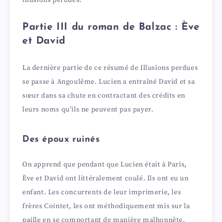
Partie III du roman de Balzac : Ève
et David
La dernière partie de ce résumé de Illusions perdues
se passe à Angoulême. Lucien a entraîné David et sa
sœur dans sa chute en contractant des crédits en
leurs noms qu’ils ne peuvent pas payer.
Des époux ruinés
On apprend que pendant que Lucien était à Paris,
Ève et David ont littéralement coulé. Ils ont eu un
enfant. Les concurrents de leur imprimerie, les
frères Cointet, les ont méthodiquement mis sur la
paille en se comportant de manière malhonnête.