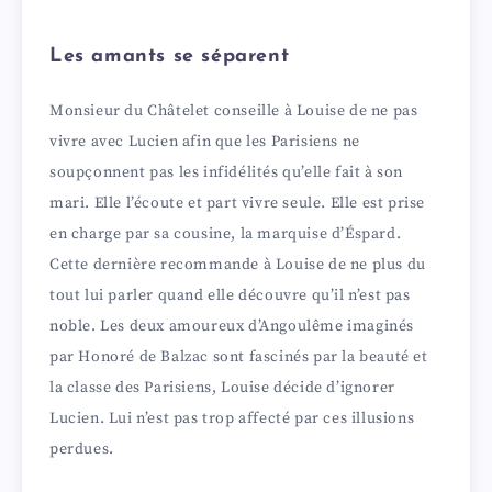
Les amants se séparent
Monsieur du Châtelet conseille à Louise de ne pas
vivre avec Lucien afin que les Parisiens ne
soupçonnent pas les infidélités qu’elle fait à son
mari. Elle l’écoute et part vivre seule. Elle est prise
en charge par sa cousine, la marquise d’Éspard.
Cette dernière recommande à Louise de ne plus du
tout lui parler quand elle découvre qu’il n’est pas
noble. Les deux amoureux d’Angoulême imaginés
par Honoré de Balzac sont fascinés par la beauté et
la classe des Parisiens, Louise décide d’ignorer
Lucien. Lui n’est pas trop affecté par ces illusions
perdues.