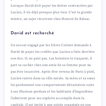
Lorsque David doit payer les dettes contractées par
Lucien, il n’a déjà presque plus rien. C’est la grande
misère, un sujet récurrent chez Honoré de Balzac.
David est recherché
Un avocat engagé par les frères Cointet demande à
David de payer les crédits que Lucien a faits derrière
son dos. IL ne peut pas. Les huissiers le traquent, il
part se cacher chez une amie de sa femme pour ne
pas être incarcéré. Après être revenu de Paris à pied,
Lucien rentre dans sa ville natale. Sa mère et sa sœur
lui pardonnent son comportement dévastateur suite
à ses illusions perdues et les habitants d’Angoulême
l’admirent pour ses exploits accomplis dans la
capitale. Il est invité à une soirée organisée en son