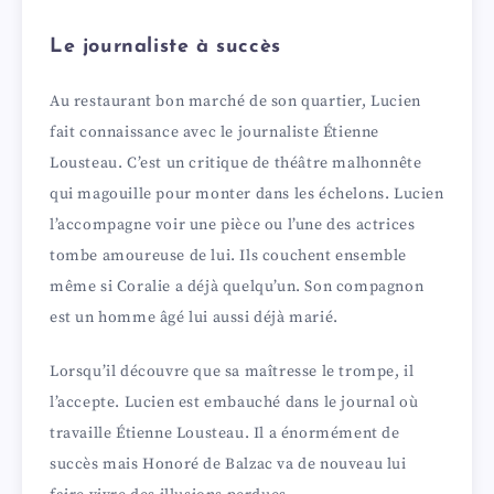
Le journaliste à succès
Au restaurant bon marché de son quartier, Lucien
fait connaissance avec le journaliste Étienne
Lousteau. C’est un critique de théâtre malhonnête
qui magouille pour monter dans les échelons. Lucien
l’accompagne voir une pièce ou l’une des actrices
tombe amoureuse de lui. Ils couchent ensemble
même si Coralie a déjà quelqu’un. Son compagnon
est un homme âgé lui aussi déjà marié.
Lorsqu’il découvre que sa maîtresse le trompe, il
l’accepte. Lucien est embauché dans le journal où
travaille Étienne Lousteau. Il a énormément de
succès mais Honoré de Balzac va de nouveau lui