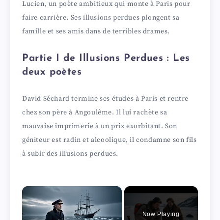
Lucien, un poète ambitieux qui monte à Paris pour
faire carrière. Ses illusions perdues plongent sa
famille et ses amis dans de terribles drames.
Partie I de Illusions Perdues : Les
deux poètes
David Séchard termine ses études à Paris et rentre
chez son père à Angoulême. Il lui rachète sa
mauvaise imprimerie à un prix exorbitant. Son
géniteur est radin et alcoolique, il condamne son fils
à subir des illusions perdues.
×
Now Playing