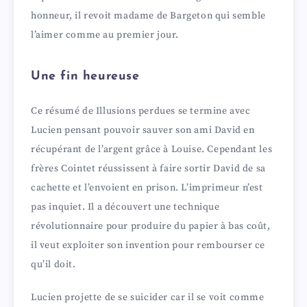
honneur, il revoit madame de Bargeton qui semble
l’aimer comme au premier jour.
Une fin heureuse
Ce résumé de Illusions perdues se termine avec
Lucien pensant pouvoir sauver son ami David en
récupérant de l’argent grâce à Louise. Cependant les
frères Cointet réussissent à faire sortir David de sa
cachette et l’envoient en prison. L’imprimeur n’est
pas inquiet. Il a découvert une technique
révolutionnaire pour produire du papier à bas coût,
il veut exploiter son invention pour rembourser ce
qu’il doit.
Lucien projette de se suicider car il se voit comme