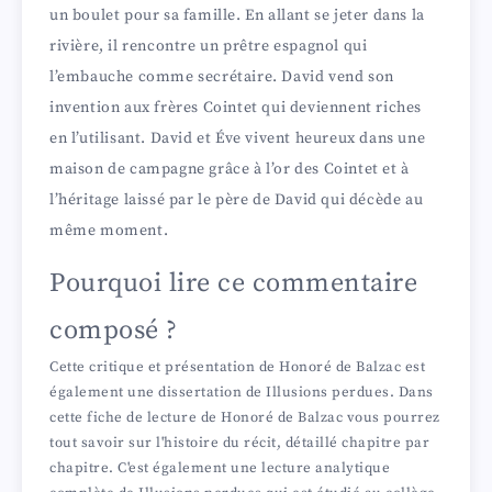
un boulet pour sa famille. En allant se jeter dans la
rivière, il rencontre un prêtre espagnol qui
l’embauche comme secrétaire. David vend son
invention aux frères Cointet qui deviennent riches
en l’utilisant. David et Éve vivent heureux dans une
maison de campagne grâce à l’or des Cointet et à
l’héritage laissé par le père de David qui décède au
même moment.
Pourquoi lire ce commentaire
composé ?
Cette critique et présentation de Honoré de Balzac est
également une dissertation de Illusions perdues. Dans
cette fiche de lecture de Honoré de Balzac vous pourrez
tout savoir sur l'histoire du récit, détaillé chapitre par
chapitre. C'est également une lecture analytique