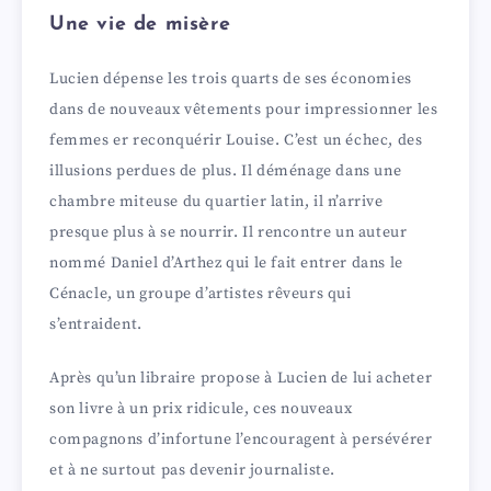
Une vie de misère
Lucien dépense les trois quarts de ses économies
dans de nouveaux vêtements pour impressionner les
femmes er reconquérir Louise. C’est un échec, des
illusions perdues de plus. Il déménage dans une
chambre miteuse du quartier latin, il n’arrive
presque plus à se nourrir. Il rencontre un auteur
nommé Daniel d’Arthez qui le fait entrer dans le
Cénacle, un groupe d’artistes rêveurs qui
s’entraident.
Après qu’un libraire propose à Lucien de lui acheter
son livre à un prix ridicule, ces nouveaux
compagnons d’infortune l’encouragent à persévérer
et à ne surtout pas devenir journaliste.