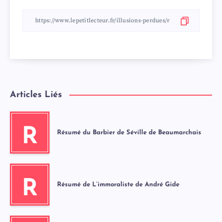
Articles Liés
R
Résumé du Barbier de Séville de Beaumarchais
R
Résumé de L’immoraliste de André Gide