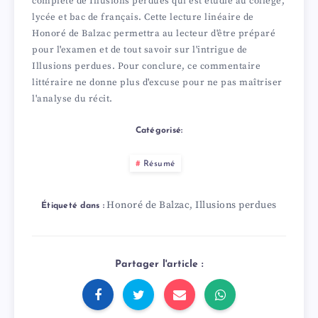
complète de Illusions perdues qui est étudié au collège,
lycée et bac de français. Cette lecture linéaire de
Honoré de Balzac permettra au lecteur d'être préparé
pour l'examen et de tout savoir sur l'intrigue de
Illusions perdues. Pour conclure, ce commentaire
littéraire ne donne plus d'excuse pour ne pas maîtriser
l'analyse du récit.
Catégorisé:
Résumé
Honoré de Balzac
Illusions perdues
,
Étiqueté dans :
Partager l'article :