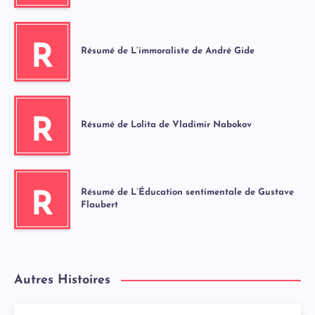
R
Résumé de L’immoraliste de André Gide
R
Résumé de Lolita de Vladimir Nabokov
Résumé de L’Éducation sentimentale de Gustave
R
Flaubert
Autres Histoires