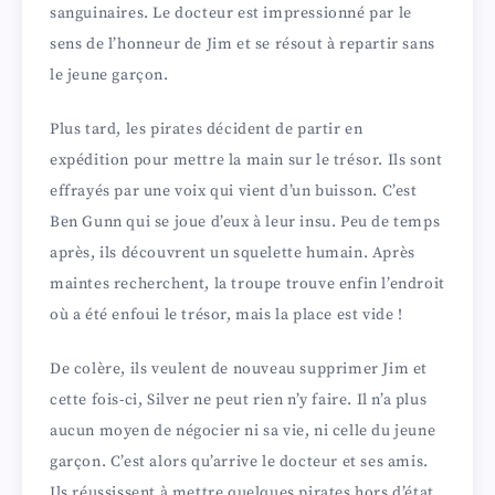
sanguinaires. Le docteur est impressionné par le
sens de l’honneur de Jim et se résout à repartir sans
le jeune garçon.
Plus tard, les pirates décident de partir en
expédition pour mettre la main sur le trésor. Ils sont
effrayés par une voix qui vient d’un buisson. C’est
Ben Gunn qui se joue d’eux à leur insu. Peu de temps
après, ils découvrent un squelette humain. Après
maintes recherchent, la troupe trouve enfin l’endroit
où a été enfoui le trésor, mais la place est vide !
De colère, ils veulent de nouveau supprimer Jim et
cette fois-ci, Silver ne peut rien n’y faire. Il n’a plus
aucun moyen de négocier ni sa vie, ni celle du jeune
garçon. C’est alors qu’arrive le docteur et ses amis.
Ils réussissent à mettre quelques pirates hors d’état