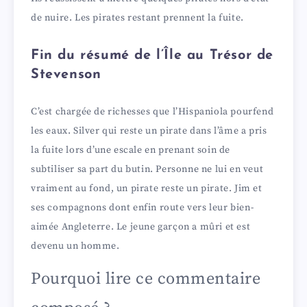
de nuire. Les pirates restant prennent la fuite.
Fin du résumé de l’Île au Trésor de
Stevenson
C’est chargée de richesses que l’Hispaniola pourfend
les eaux. Silver qui reste un pirate dans l’âme a pris
la fuite lors d’une escale en prenant soin de
subtiliser sa part du butin. Personne ne lui en veut
vraiment au fond, un pirate reste un pirate. Jim et
ses compagnons dont enfin route vers leur bien-
aimée Angleterre. Le jeune garçon a mûri et est
devenu un homme.
Pourquoi lire ce commentaire