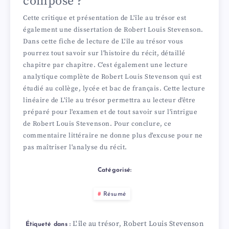
composé ?
Cette critique et présentation de L'île au trésor est
également une dissertation de Robert Louis Stevenson.
Dans cette fiche de lecture de L'île au trésor vous
pourrez tout savoir sur l'histoire du récit, détaillé
chapitre par chapitre. C'est également une lecture
analytique complète de Robert Louis Stevenson qui est
étudié au collège, lycée et bac de français. Cette lecture
linéaire de L'île au trésor permettra au lecteur d'être
préparé pour l'examen et de tout savoir sur l'intrigue
de Robert Louis Stevenson. Pour conclure, ce
commentaire littéraire ne donne plus d'excuse pour ne
pas maîtriser l'analyse du récit.
Catégorisé:
Résumé
L'île au trésor
Robert Louis Stevenson
,
Étiqueté dans :