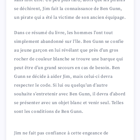
se déchirent, Jim fait la connaissance de Ben Gunn,
un pirate qui a été la victime de son ancien équipage.
Dans ce résumé du livre, les hommes l’ont tout
simplement abandonné sur l’île. Ben Gunn se confie
au jeune garçon en lui révélant que près d’un gros
rocher de couleur blanche se trouve une barque qui
peut être d’un grand secours en cas de besoin. Ben
Gunn se décide à aider Jim, mais celui-ci devra
respecter le code. Si lui ou quelqu’un d’autre
souhaite s’entretenir avec Ben Gunn, il devra d’abord
se présenter avec un objet blanc et venir seul. Telles
sont les conditions de Ben Gunn.
Jim ne fait pas confiance à cette engeance de