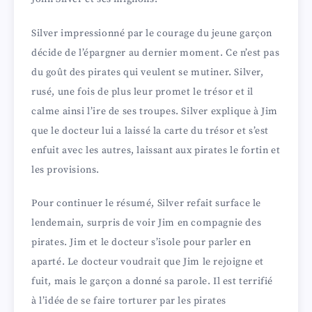
Silver impressionné par le courage du jeune garçon
décide de l’épargner au dernier moment. Ce n’est pas
du goût des pirates qui veulent se mutiner. Silver,
rusé, une fois de plus leur promet le trésor et il
calme ainsi l’ire de ses troupes. Silver explique à Jim
que le docteur lui a laissé la carte du trésor et s’est
enfuit avec les autres, laissant aux pirates le fortin et
les provisions.
Pour continuer le résumé, Silver refait surface le
lendemain, surpris de voir Jim en compagnie des
pirates. Jim et le docteur s’isole pour parler en
aparté. Le docteur voudrait que Jim le rejoigne et
fuit, mais le garçon a donné sa parole. Il est terrifié
à l’idée de se faire torturer par les pirates