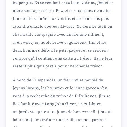
inaperçue. En se rendant chez leurs voisins, Jim et sa
mère sont agressé par Pew et ses hommes de main.
Jim confie sa mère aux voisins et se rend sans plus
attendre chez le docteur Livesey. Ce dernier était en
charmante compagnie avec un homme influent,
Trelawney, un noble brave et généreux. Jim et les
deux hommes défont le petit paquet et se rendent
compte qu’il contient une carte au trésor. Ils ne leur
restent plus qu’à partir pour chercher le trésor.
A bord de l’Hispaniola, un fier navire peuplé de
joyeux lurons, les hommes et le jeune garçon s’en
vont à la recherche du trésor de Billy Bones. Jim se
lie d’amitié avec Long John Silver, un cuisinier
unijambiste qui est toujours de bon conseil. Jim qui
laisse toujours traîner une oreille un peu partout