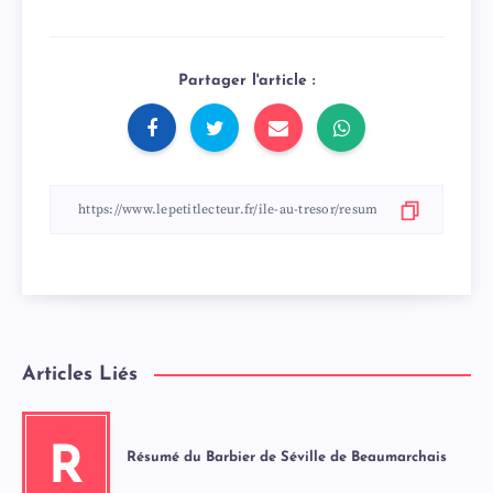
Partager l'article :
Articles Liés
R
Résumé du Barbier de Séville de Beaumarchais