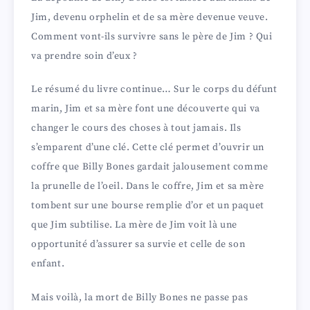
Jim, devenu orphelin et de sa mère devenue veuve.
Comment vont-ils survivre sans le père de Jim ? Qui
va prendre soin d’eux ?
Le résumé du livre continue… Sur le corps du défunt
marin, Jim et sa mère font une découverte qui va
changer le cours des choses à tout jamais. Ils
s’emparent d’une clé. Cette clé permet d’ouvrir un
coffre que Billy Bones gardait jalousement comme
la prunelle de l’oeil. Dans le coffre, Jim et sa mère
tombent sur une bourse remplie d’or et un paquet
que Jim subtilise. La mère de Jim voit là une
opportunité d’assurer sa survie et celle de son
enfant.
Mais voilà, la mort de Billy Bones ne passe pas