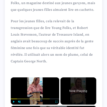
Folks, un magazine destiné aux jeunes garçons, mais
que quelques jeunes filles aimaient lire en cachette.
Pour les jeunes filles, cela relevait de la
transgression que de lire Young Folks, et Robert
Louis Stevenson, l’auteur de Tresasure Island, en
anglais avait beaucoup de succès auprès de la gente
féminine une fois que sa véritable identité fut
révélée. Il utilisait alors un nom de plume, celui de
Captain George North.
×
Now Playing
Play
Unmute
Fullscreen