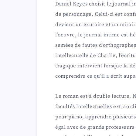
Daniel Keyes choisit le journal 
de personnage. Celui-ci est confr
devient un exutoire et un miroir
l’oeuvre, le journal intime est h
semées de fautes d’orthographes.
intellectuelle de Charlie, l’écri
tragique intervient lorsque la 
comprendre ce qu’il a écrit aup
Le roman est à double lecture. 
facultés intellectuelles extraor
pour piano, apprendre plusieurs 
égal avec de grands professeurs 