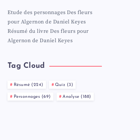
Etude des personnages Des fleurs
pour Algernon de Daniel Keyes
Résumé du livre Des fleurs pour
Algernon de Daniel Keyes
Tag Cloud
Résumé (224)
Quiz (3)
Personnages (69)
Analyse (188)