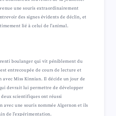
venue une souris extraordinairement
ntrevoir des signes évidents de déclin, et
ntimement lié à celui de l’animal.
renti boulanger qui vit péniblement du
 est entrecoupée de cours de lecture et
n avec Miss Kinnian. Il décide un jour de
qui devrait lui permettre de développer
 deux scientifiques ont réussi
n avec une souris nommée Algernon et ils
ain de l’expérimentation.