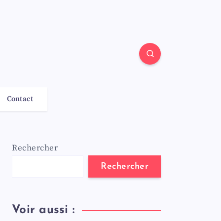
Contact
Rechercher
Rechercher
Voir aussi :