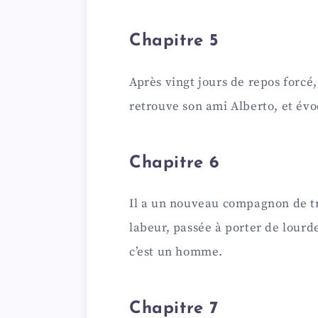
Chapitre 5
Après vingt jours de repos forcé,
retrouve son ami Alberto, et évo
Chapitre 6
Il a un nouveau compagnon de tr
labeur, passée à porter de lourde
c’est un homme.
Chapitre 7