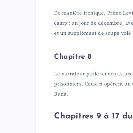
De manière ironique, Primo Levi
camp : un jour de décembre, ave
et un supplément de soupe volé 
Chapitre 8
Le narrateur parle ici des astuce
prisonniers. Ceux-ci opèrent un t
Buna.
Chapitres 9 à 17 d