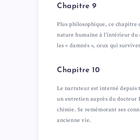
Chapitre 9
Plus philosophique, ce chapitre 
nature humaine à l’intérieur du 
les « damnés », ceux qui survive
Chapitre 10
Le narrateur est interné depuis t
un entretien auprès du docteur 
chimie. Se remémorant ses conna
ancienne vie.