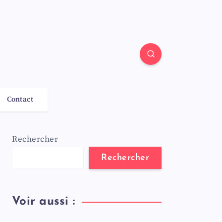
Contact
Rechercher
Rechercher
Voir aussi :