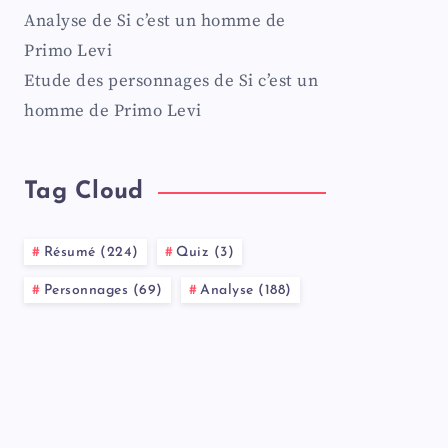
Analyse de Si c’est un homme de
Primo Levi
Etude des personnages de Si c’est un
homme de Primo Levi
Tag Cloud
Résumé (224)
Quiz (3)
Personnages (69)
Analyse (188)