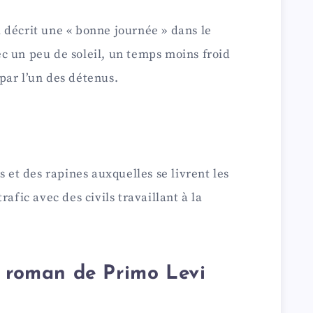
 décrit une « bonne journée » dans le
c un peu de soleil, un temps moins froid
par l’un des détenus.
s et des rapines auxquelles se livrent les
rafic avec des civils travaillant à la
u roman de Primo Levi