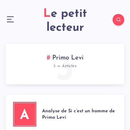
Le petit
lecteur
3
Primo Levi
3
Articles
Analyse de Si c’est un homme de
A
Primo Levi