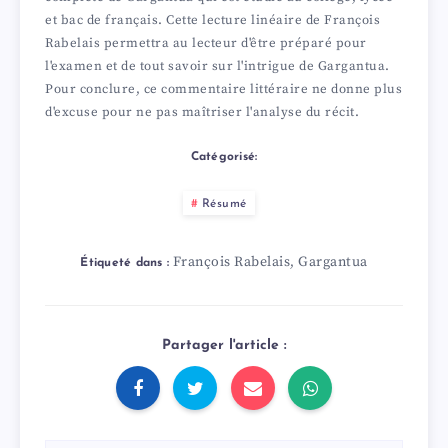
et bac de français. Cette lecture linéaire de François
Rabelais permettra au lecteur d'être préparé pour
l'examen et de tout savoir sur l'intrigue de Gargantua.
Pour conclure, ce commentaire littéraire ne donne plus
d'excuse pour ne pas maîtriser l'analyse du récit.
Catégorisé:
Résumé
François Rabelais
Gargantua
,
Étiqueté dans :
Partager l'article :