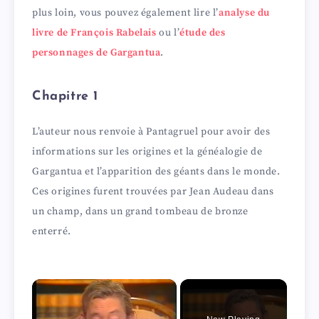
plus loin, vous pouvez également lire l’
analyse du
livre de François Rabelais
ou l’
étude des
personnages de Gargantua
.
Chapitre 1
L’auteur nous renvoie à Pantagruel pour avoir des
informations sur les origines et la généalogie de
Gargantua et l’apparition des géants dans le monde.
Ces origines furent trouvées par Jean Audeau dans
un champ, dans un grand tombeau de bronze
enterré.
×