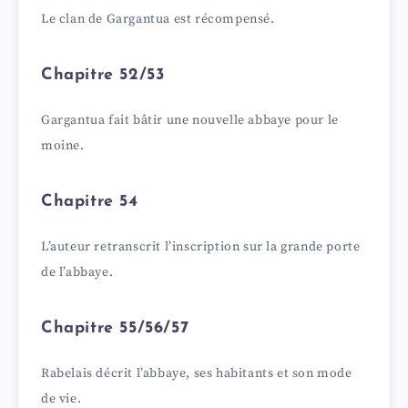
Le clan de Gargantua est récompensé.
Chapitre 52/53
Gargantua fait bâtir une nouvelle abbaye pour le
moine.
Chapitre 54
L’auteur retranscrit l’inscription sur la grande porte
de l’abbaye.
Chapitre 55/56/57
Rabelais décrit l’abbaye, ses habitants et son mode
de vie.