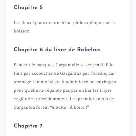
Chapitre 5
Les deux époux ont un débat philosophique sur la
boisson.
Chapitre 6 du livre de Rabelais
Pendant le banquet, Gargamelle se sent mal. Elle
finit par accoucher de Gargantua par l’oreille, car
une sage-femme lui avait administré un astringent
pour qu’elle ne répande pas par en bas les tripes
englouties précédemment. Les premiers mots de
Gargantua furent “A boite ! À boire !”
Chapitre 7