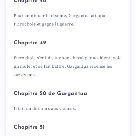
Chapitre 48
Pour continuer le résumé, Gargantua attaque
Picrochole et gagne la guerre.
Chapitre 49
Picrochole s’enfuit, tue son cheval par accident, vole
un mulet et se fait battre. Gargantua recense les
survivants.
Chapitre 50 de Gargantua
Il fait un discours aux vaincus.
Chapitre 51