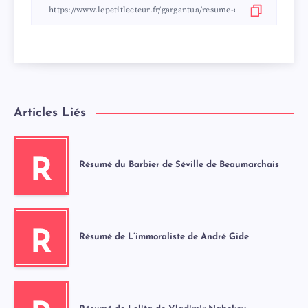
Articles Liés
R
Résumé du Barbier de Séville de Beaumarchais
R
Résumé de L’immoraliste de André Gide