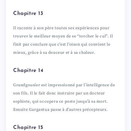
Chapitre 13
Il raconte à son père toutes ses expériences pour
trouver le meilleur moyen de se “torcher le cul”. Il
finit par conclure que c’est l’oison qui convient le
mieux, grâce à sa douceur et à sa chaleur.
Chapitre 14
Grandgousier est impressionné par l’intelligence de
son fils. Il le fait donc instruire par un docteur
sophiste, qui occupera ce poste jusqu’à sa mort.
Ensuite Gargantua passe à d’autres précepteurs.
Chapitre 15