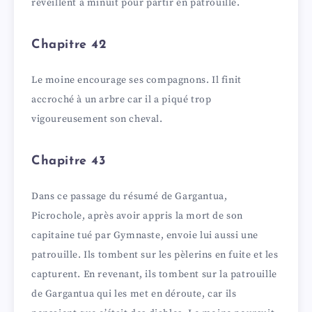
réveillent à minuit pour partir en patrouille.
Chapitre 42
Le moine encourage ses compagnons. Il finit
accroché à un arbre car il a piqué trop
vigoureusement son cheval.
Chapitre 43
Dans ce passage du résumé de Gargantua,
Picrochole, après avoir appris la mort de son
capitaine tué par Gymnaste, envoie lui aussi une
patrouille. Ils tombent sur les pèlerins en fuite et les
capturent. En revenant, ils tombent sur la patrouille
de Gargantua qui les met en déroute, car ils