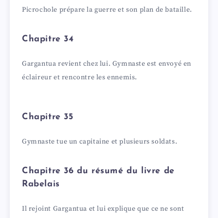
Picrochole prépare la guerre et son plan de bataille.
Chapitre 34
Gargantua revient chez lui. Gymnaste est envoyé en
éclaireur et rencontre les ennemis.
Chapitre 35
Gymnaste tue un capitaine et plusieurs soldats.
Chapitre 36 du résumé du livre de
Rabelais
Il rejoint Gargantua et lui explique que ce ne sont