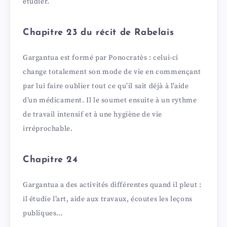
étudier.
Chapitre 23 du récit de Rabelais
Gargantua est formé par Ponocratès : celui-ci
change totalement son mode de vie en commençant
par lui faire oublier tout ce qu’il sait déjà à l’aide
d’un médicament. Il le soumet ensuite à un rythme
de travail intensif et à une hygiène de vie
irréprochable.
Chapitre 24
Gargantua a des activités différentes quand il pleut :
il étudie l’art, aide aux travaux, écoutes les leçons
publiques…