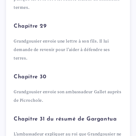
termes.
Chapitre 29
Grandgousier envoie une lettre à son fils. Il lui
demande de revenir pour l’aider à défendre ses
terres.
Chapitre 30
Grandgousier envoie son ambassadeur Gallet auprès
de Picrochole.
Chapitre 31 du résumé de Gargantua
L’ambassadeur expliquer au roi que Grandgousier ne