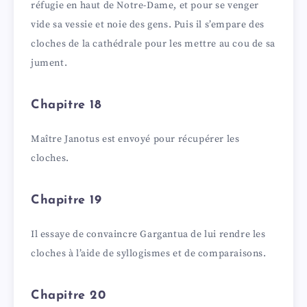
réfugie en haut de Notre-Dame, et pour se venger
vide sa vessie et noie des gens. Puis il s’empare des
cloches de la cathédrale pour les mettre au cou de sa
jument.
Chapitre 18
Maître Janotus est envoyé pour récupérer les
cloches.
Chapitre 19
Il essaye de convaincre Gargantua de lui rendre les
cloches à l’aide de syllogismes et de comparaisons.
Chapitre 20