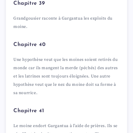
Chapitre 39
Grandgousier raconte à Gargantua les exploits du
moine.
Chapitre 40
Une hypothèse veut que les moines soient retirés du
monde car ils mangent la merde (péchés) des autres
et les latrines sont toujours éloignées. Une autre
hypothèse veut que le nez du moine doit sa forme à
sa nourrice.
Chapitre 41
Le moine endort Gargantua à l’aide de prières. Ils se