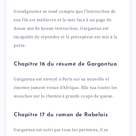
Grandgousier se rend compte que l’instruction de
son fils est médiocre et le met face à un page de
douze ans de bonne instruction. Gargantua est
incapable de répondre et le précepteur est mis à la
porte.
Chapitre 16 du résumé de Gargantua
Gargantua est envoyé à Paris sur sa nouvelle et
énorme jument venue d’Afrique. Elle tua toutes les
mouches sur le chemin à grands coups de queue.
Chapitre 17 du roman de Rabelais
Gargantua est suivi par tous les parisiens, il se