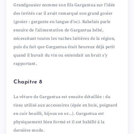
Grandgousier nomme son fils Gargantua sur l’idée
des invités car il avait remarqué son grand gosier
(gosier : gargante en langue d’oc). Rabelais parle
ensuite de l’alimentation de Gargantua bébé,
nécessitant toutes les vaches laitières de la région,
puis du fait que Gargantua était heureux déjà petit
quand il buvait du vin ou entendait un bruit s’y
rapportant.
Chapitre 8
La vêture de Gargantua est ensuite détaillée : du
tissu utilisé aux accessoires (épée en bois, poignard
en cuir bouilli, bijoux en or…). Gargantua est
physiquement bien formé et il est habillé à la
dernière mode.