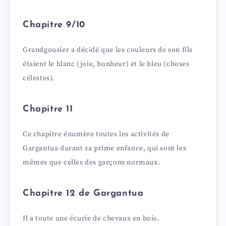
Chapitre 9/10
Grandgousier a décidé que les couleurs de son fils
étaient le blanc (joie, bonheur) et le bleu (choses
célestes).
Chapitre 11
Ce chapitre énumère toutes les activités de
Gargantua durant sa prime enfance, qui sont les
mêmes que celles des garçons normaux.
Chapitre 12 de Gargantua
Il a toute une écurie de chevaux en bois.