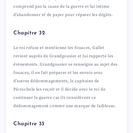
comprend pas la cause de la guerre et lui intime
d’abandonner et de payer pour réparer les dégâts.
Chapitre 32
Le roi refuse et mentionne les fouaces, Gallet
revient auprès de Grandgousier et lui rapporte les
évènements. Grandgousier se renseigne au sujet des
fouaces, il en fait préparer et les envoie avec
d’autres dédommagements, le capitaine de
Picrochole les reçoit et il décide avec le roi de
continuer la guerre car ils considèrent ce
dédommagement comme une marque de faiblesse.
Chapitre 33