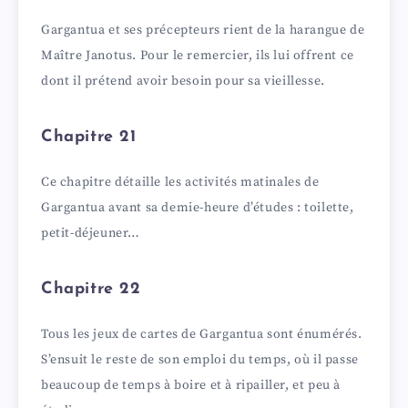
Gargantua et ses précepteurs rient de la harangue de
Maître Janotus. Pour le remercier, ils lui offrent ce
dont il prétend avoir besoin pour sa vieillesse.
Chapitre 21
Ce chapitre détaille les activités matinales de
Gargantua avant sa demie-heure d’études : toilette,
petit-déjeuner…
Chapitre 22
Tous les jeux de cartes de Gargantua sont énumérés.
S’ensuit le reste de son emploi du temps, où il passe
beaucoup de temps à boire et à ripailler, et peu à