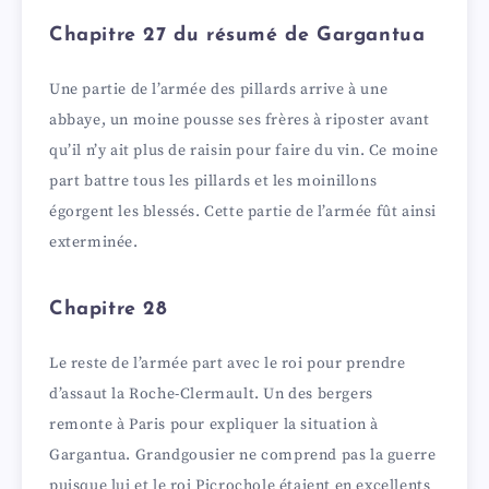
Chapitre 27 du résumé de Gargantua
Une partie de l’armée des pillards arrive à une
abbaye, un moine pousse ses frères à riposter avant
qu’il n’y ait plus de raisin pour faire du vin. Ce moine
part battre tous les pillards et les moinillons
égorgent les blessés. Cette partie de l’armée fût ainsi
exterminée.
Chapitre 28
Le reste de l’armée part avec le roi pour prendre
d’assaut la Roche-Clermault. Un des bergers
remonte à Paris pour expliquer la situation à
Gargantua. Grandgousier ne comprend pas la guerre
puisque lui et le roi Picrochole étaient en excellents