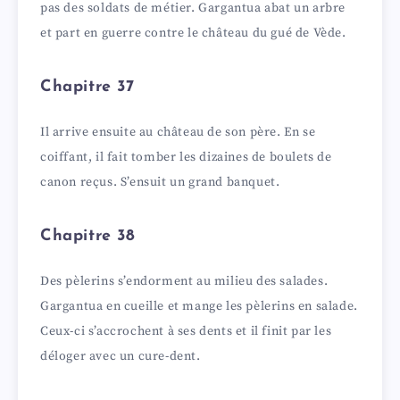
pas des soldats de métier. Gargantua abat un arbre
et part en guerre contre le château du gué de Vède.
Chapitre 37
Il arrive ensuite au château de son père. En se
coiffant, il fait tomber les dizaines de boulets de
canon reçus. S’ensuit un grand banquet.
Chapitre 38
Des pèlerins s’endorment au milieu des salades.
Gargantua en cueille et mange les pèlerins en salade.
Ceux-ci s’accrochent à ses dents et il finit par les
déloger avec un cure-dent.