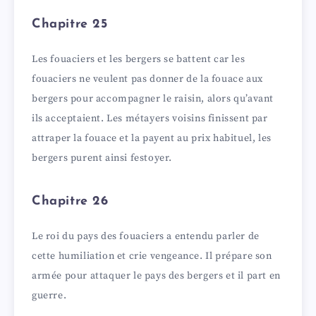
Chapitre 25
Les fouaciers et les bergers se battent car les
fouaciers ne veulent pas donner de la fouace aux
bergers pour accompagner le raisin, alors qu’avant
ils acceptaient. Les métayers voisins finissent par
attraper la fouace et la payent au prix habituel, les
bergers purent ainsi festoyer.
Chapitre 26
Le roi du pays des fouaciers a entendu parler de
cette humiliation et crie vengeance. Il prépare son
armée pour attaquer le pays des bergers et il part en
guerre.