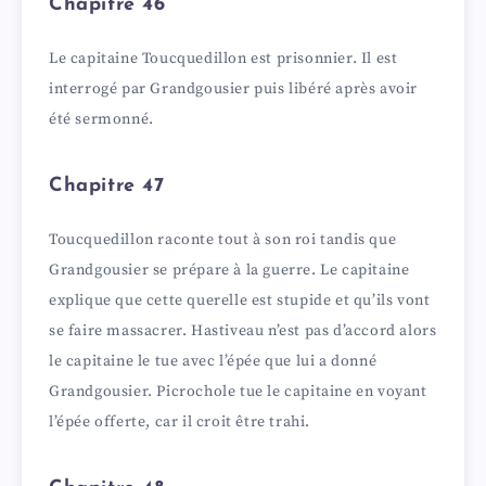
Chapitre 46
Le capitaine Toucquedillon est prisonnier. Il est
interrogé par Grandgousier puis libéré après avoir
été sermonné.
Chapitre 47
Toucquedillon raconte tout à son roi tandis que
Grandgousier se prépare à la guerre. Le capitaine
explique que cette querelle est stupide et qu’ils vont
se faire massacrer. Hastiveau n’est pas d’accord alors
le capitaine le tue avec l’épée que lui a donné
Grandgousier. Picrochole tue le capitaine en voyant
l’épée offerte, car il croit être trahi.