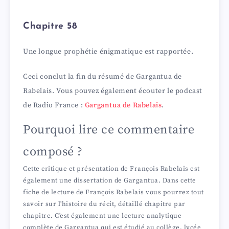
Chapitre 58
Une longue prophétie énigmatique est rapportée.
Ceci conclut la fin du résumé de Gargantua de
Rabelais. Vous pouvez également écouter le podcast
de Radio France :
Gargantua de Rabelais
.
Pourquoi lire ce commentaire
composé ?
Cette critique et présentation de François Rabelais est
également une dissertation de Gargantua. Dans cette
fiche de lecture de François Rabelais vous pourrez tout
savoir sur l'histoire du récit, détaillé chapitre par
chapitre. C'est également une lecture analytique
complète de Gargantua qui est étudié au collège, lycée