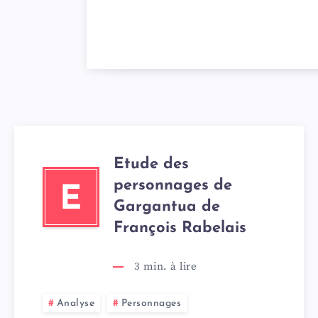
Etude des
personnages de
E
Gargantua de
François Rabelais
3
min. à lire
Analyse
Personnages