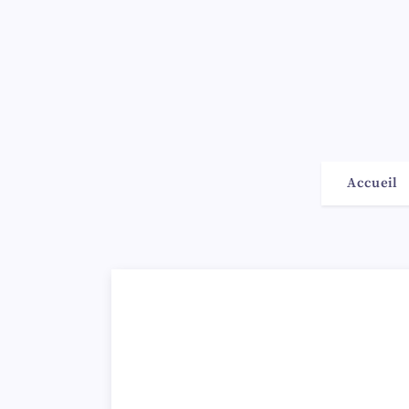
Accueil