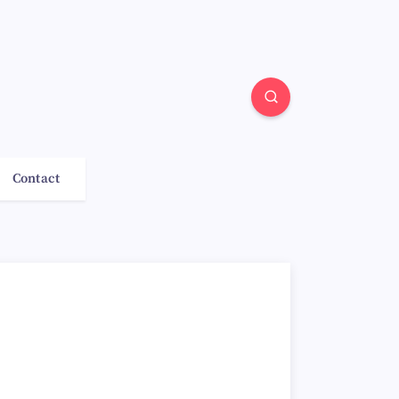
Contact