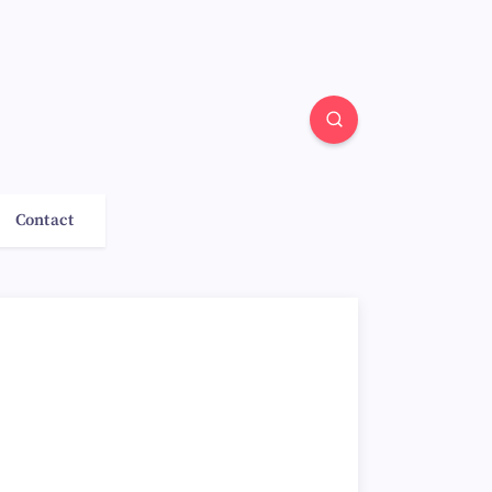
Contact