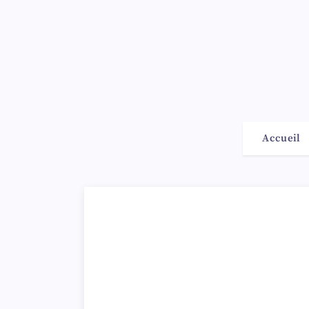
Accueil