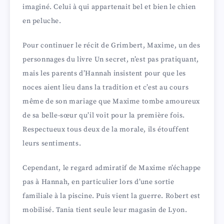
imaginé. Celui à qui appartenait bel et bien le chien
en peluche.
Pour continuer le récit de Grimbert, Maxime, un des
personnages du livre Un secret, n’est pas pratiquant,
mais les parents d’Hannah insistent pour que les
noces aient lieu dans la tradition et c’est au cours
même de son mariage que Maxime tombe amoureux
de sa belle-sœur qu’il voit pour la première fois.
Respectueux tous deux de la morale, ils étouffent
leurs sentiments.
Cependant, le regard admiratif de Maxime n’échappe
pas à Hannah, en particulier lors d’une sortie
familiale à la piscine. Puis vient la guerre. Robert est
mobilisé. Tania tient seule leur magasin de Lyon.