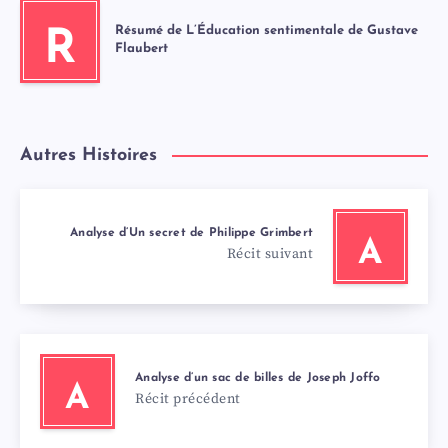
Résumé de L’Éducation sentimentale de Gustave
R
Flaubert
Autres Histoires
Analyse d’Un secret de Philippe Grimbert
A
Récit suivant
Analyse d’un sac de billes de Joseph Joffo
A
Récit précédent