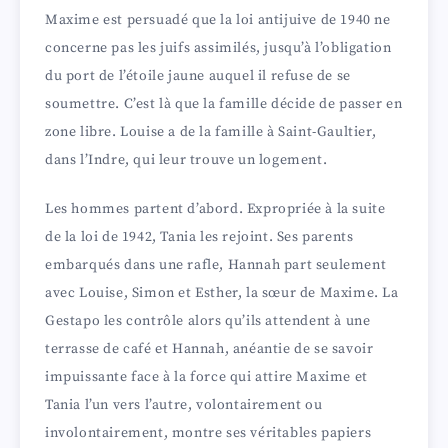
Maxime est persuadé que la loi antijuive de 1940 ne
concerne pas les juifs assimilés, jusqu’à l’obligation
du port de l’étoile jaune auquel il refuse de se
soumettre. C’est là que la famille décide de passer en
zone libre. Louise a de la famille à Saint-Gaultier,
dans l’Indre, qui leur trouve un logement.
Les hommes partent d’abord. Expropriée à la suite
de la loi de 1942, Tania les rejoint. Ses parents
embarqués dans une rafle, Hannah part seulement
avec Louise, Simon et Esther, la sœur de Maxime. La
Gestapo les contrôle alors qu’ils attendent à une
terrasse de café et Hannah, anéantie de se savoir
impuissante face à la force qui attire Maxime et
Tania l’un vers l’autre, volontairement ou
involontairement, montre ses véritables papiers