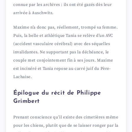
connue par les archives : ils ont été gazés dès leur
arrivée à Auschwitz.
Maxime n’a donc pas, réellement, trompé sa femme.
Puis, la belle et athlétique Tania se relève d’un AVC
(accident vasculaire cérébral) avec des séquelles
invalidantes. Ne supportant pas la déchéance, le
couple met conjointement fin à ses jours. Maxime
est incinéré et Tania repose au carré juif du Père-
Lachaise.
Épilogue du récit de Philippe
Grimbert
Prenant conscience qu’il existe des cimetières même
pour les chiens, plutôt que de se laisser ronger par la