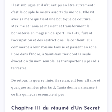
Il est subjugué et il n’aurait pu en être autrement :
c’est le couple le mieux assorti du monde. Elle vit
avec sa mère qui tient une boutique de couture.
Maxime et Tania se marient et transforment la
bonneterie en magasin de sport. En 1942, fuyant
l’occupation et des restrictions, ils confient leur
commerce à leur voisine Louise et passent en zone
libre dans l’Indre, à Saint-Gaultier dont la seule
évocation du nom semble les transporter au paradis
terrestre.
De retour, la guerre finie, ils relancent leur affaire et
quelques années plus tard, Tania donne naissance à
ce fils qui leur ressemble si peu.
Chapitre III du résumé d’Un Secret