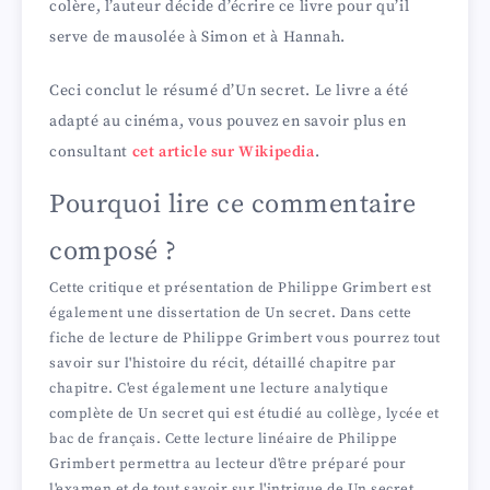
colère, l’auteur décide d’écrire ce livre pour qu’il
serve de mausolée à Simon et à Hannah.
Ceci conclut le résumé d’Un secret. Le livre a été
adapté au cinéma, vous pouvez en savoir plus en
consultant
cet article sur Wikipedia
.
Pourquoi lire ce commentaire
composé ?
Cette critique et présentation de Philippe Grimbert est
également une dissertation de Un secret. Dans cette
fiche de lecture de Philippe Grimbert vous pourrez tout
savoir sur l'histoire du récit, détaillé chapitre par
chapitre. C'est également une lecture analytique
complète de Un secret qui est étudié au collège, lycée et
bac de français. Cette lecture linéaire de Philippe
Grimbert permettra au lecteur d'être préparé pour
l'examen et de tout savoir sur l'intrigue de Un secret.