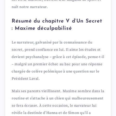
naît notre narrateur.
Résumé du chapitre V d’Un Secret
: Maxime déculpabilisé
Le narrateur, galvanisé par la connaissance du
secret, prend confiance en lui. Il aime les études et
devient psychanalyse – grâce à cet épisode, pense-t-il
– malgré un premier échec au bac pour une réponse
chargée de colère polémique à une question sur le
Président Laval.
Mais ses parents vieillissent. Maxime sombre dans la
routine et s’attache à un chien qui malheureusement
se fera écraser. À cette occasion, le narrateur lui
révèle la destinée d’Hanna et de Simon qu’il a