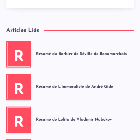
Articles Liés
R
Résumé du Barbier de Séville de Beaumarchais
R
Résumé de L’immoraliste de André Gide
R
Résumé de Lolita de Vladimir Nabokov