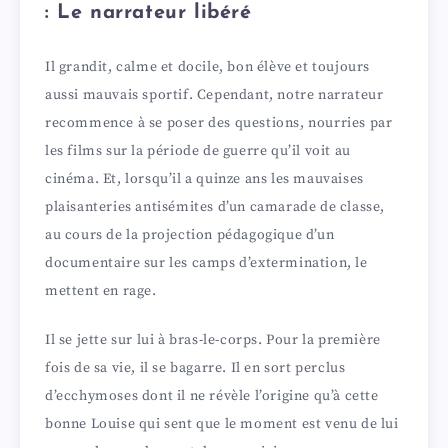
: Le narrateur libéré
Il grandit, calme et docile, bon élève et toujours
aussi mauvais sportif. Cependant, notre narrateur
recommence à se poser des questions, nourries par
les films sur la période de guerre qu’il voit au
cinéma. Et, lorsqu’il a quinze ans les mauvaises
plaisanteries antisémites d’un camarade de classe,
au cours de la projection pédagogique d’un
documentaire sur les camps d’extermination, le
mettent en rage.
Il se jette sur lui à bras-le-corps. Pour la première
fois de sa vie, il se bagarre. Il en sort perclus
d’ecchymoses dont il ne révèle l’origine qu’à cette
bonne Louise qui sent que le moment est venu de lui