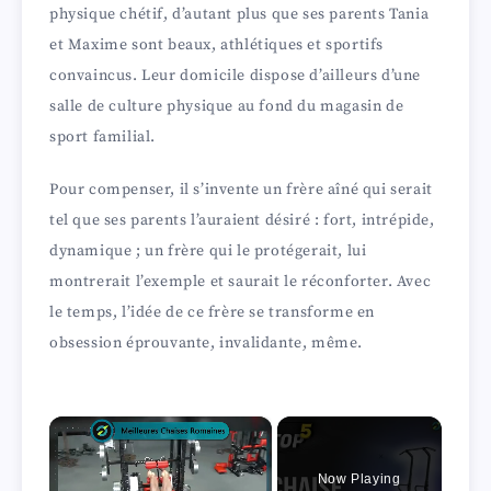
physique chétif, d’autant plus que ses parents Tania
et Maxime sont beaux, athlétiques et sportifs
convaincus. Leur domicile dispose d’ailleurs d’une
salle de culture physique au fond du magasin de
sport familial.
Pour compenser, il s’invente un frère aîné qui serait
tel que ses parents l’auraient désiré : fort, intrépide,
dynamique ; un frère qui le protégerait, lui
montrerait l’exemple et saurait le réconforter. Avec
le temps, l’idée de ce frère se transforme en
obsession éprouvante, invalidante, même.
×
Now Playing