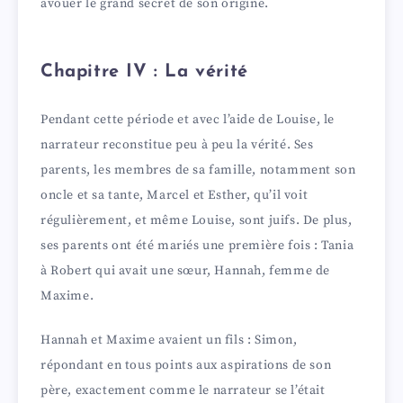
avouer le grand secret de son origine.
Chapitre IV : La vérité
Pendant cette période et avec l’aide de Louise, le
narrateur reconstitue peu à peu la vérité. Ses
parents, les membres de sa famille, notamment son
oncle et sa tante, Marcel et Esther, qu’il voit
régulièrement, et même Louise, sont juifs. De plus,
ses parents ont été mariés une première fois : Tania
à Robert qui avait une sœur, Hannah, femme de
Maxime.
Hannah et Maxime avaient un fils : Simon,
répondant en tous points aux aspirations de son
père, exactement comme le narrateur se l’était