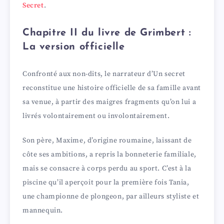
Secret
.
Chapitre II du livre de Grimbert :
La version officielle
Confronté aux non-dits, le narrateur d’Un secret
reconstitue une histoire officielle de sa famille avant
sa venue, à partir des maigres fragments qu’on lui a
livrés volontairement ou involontairement.
Son père, Maxime, d’origine roumaine, laissant de
côte ses ambitions, a repris la bonneterie familiale,
mais se consacre à corps perdu au sport. C’est à la
piscine qu’il aperçoit pour la première fois Tania,
une championne de plongeon, par ailleurs styliste et
mannequin.