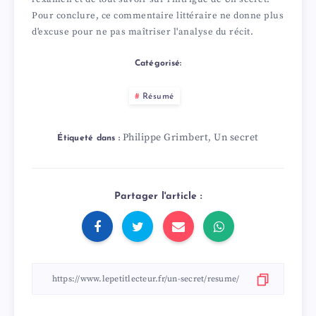
Pour conclure, ce commentaire littéraire ne donne plus
d'excuse pour ne pas maîtriser l'analyse du récit.
Catégorisé:
Résumé
Philippe Grimbert
Un secret
,
Étiqueté dans :
Partager l'article :