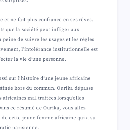
s surprises.
e et ne fait plus confiance en ses rêves.
s que la société peut infliger aux
 peine de suivre les usages et les règles
ivement, l’intolérance institutionnelle est
ecter la vie d’une personne.
ssi sur l’histoire d’une jeune africaine
estinée hors du commun. Ourika dépasse
africaines mal traitées lorsqu’elles
Dans ce résumé de Ourika, vous allez
 de cette jeune femme africaine qui a su
ratie parisienne.