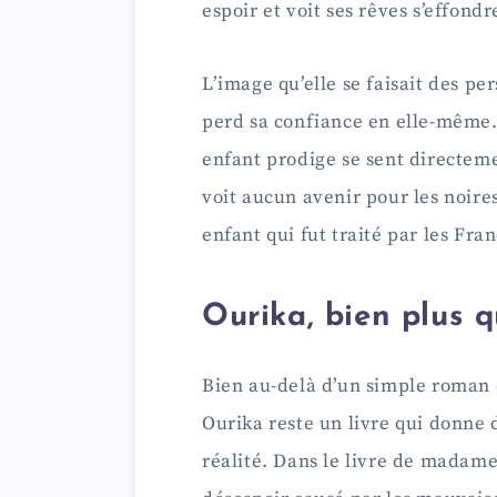
espoir et voit ses rêves s’effon
L’image qu’elle se faisait des pe
perd sa confiance en elle-même. 
enfant prodige se sent directe
voit aucun avenir pour les noires.
enfant qui fut traité par les Fra
Ourika, bien plus 
Bien au-delà d’un simple roman q
Ourika reste un livre qui donne 
réalité. Dans le livre de madam