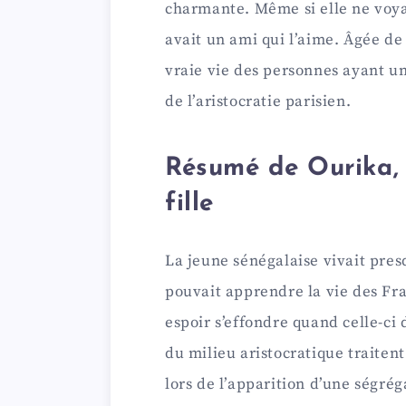
charmante. Même si elle ne voy
avait un ami qui l’aime. Âgée de
vraie vie des personnes ayant u
de l’aristocratie parisien.
Résumé de Ourika, 
fille
La jeune sénégalaise vivait presq
pouvait apprendre la vie des Fra
espoir s’effondre quand celle-ci
du milieu aristocratique traitent
lors de l’apparition d’une ségrég