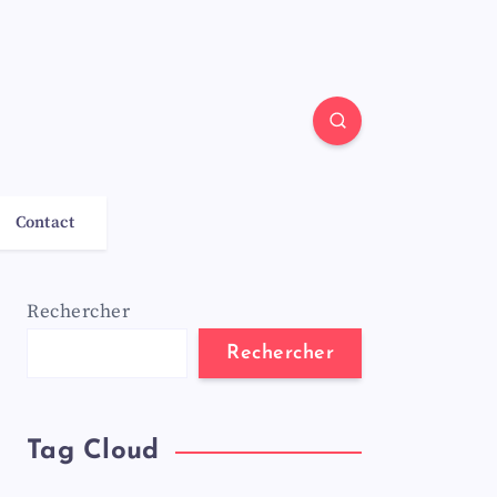
Contact
Rechercher
Rechercher
Tag Cloud