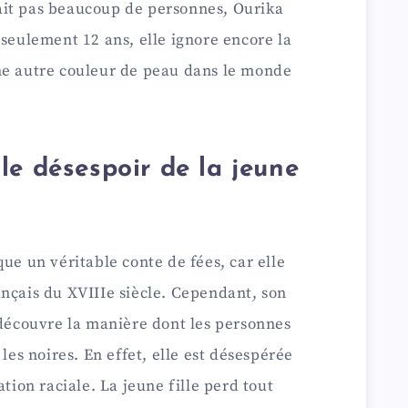
ait pas beaucoup de personnes, Ourika
 seulement 12 ans, elle ignore encore la
ne autre couleur de peau dans le monde
le désespoir de la jeune
ue un véritable conte de fées, car elle
nçais du XVIIIe siècle. Cependant, son
 découvre la manière dont les personnes
 les noires. En effet, elle est désespérée
ation raciale. La jeune fille perd tout