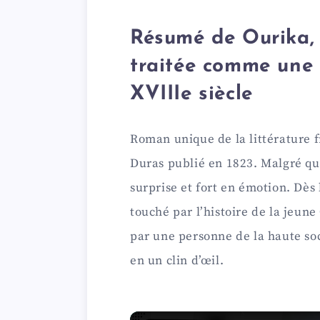
Résumé de Ourika, 
traitée comme une 
XVIIIe siècle
Roman unique de la littérature f
Duras publié en 1823. Malgré qu’
surprise et fort en émotion. Dès 
touché par l’histoire de la jeune
par une personne de la haute soc
en un clin d’œil.