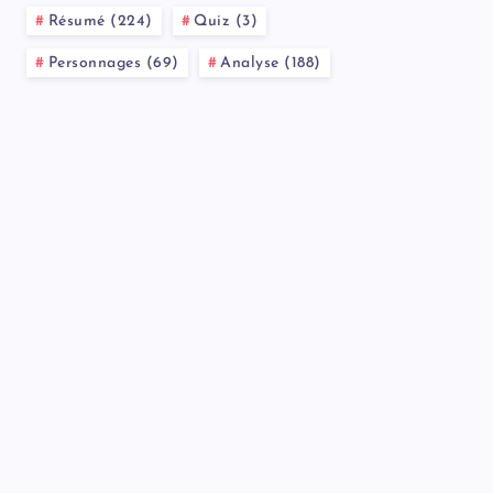
Résumé (224)
Quiz (3)
Personnages (69)
Analyse (188)