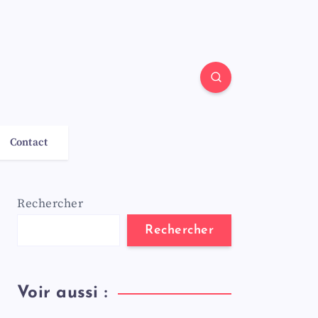
Contact
Rechercher
Rechercher
Voir aussi :