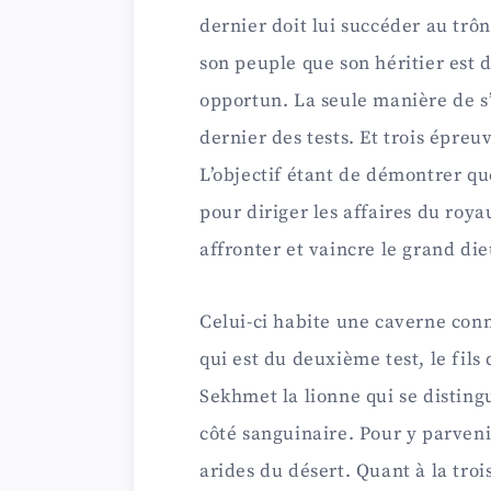
dernier doit lui succéder au trôn
son peuple que son héritier est
opportun. La seule manière de s’
dernier des tests. Et trois épreuv
L’objectif étant de démontrer qu
pour diriger les affaires du ro
affronter et vaincre le grand d
Celui-ci habite une caverne con
qui est du deuxième test, le fils
Sekhmet la lionne qui se distingu
côté sanguinaire. Pour y parveni
arides du désert. Quant à la troi