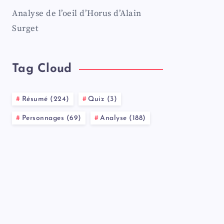
Analyse de l’oeil d’Horus d’Alain
Surget
Tag Cloud
Résumé (224)
Quiz (3)
Personnages (69)
Analyse (188)