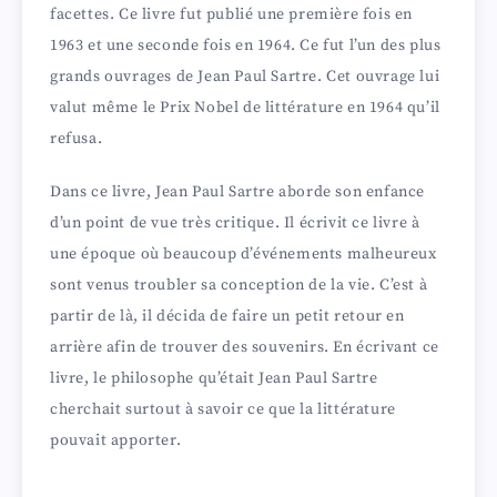
facettes. Ce livre fut publié une première fois en
1963 et une seconde fois en 1964. Ce fut l’un des plus
grands ouvrages de Jean Paul Sartre. Cet ouvrage lui
valut même le Prix Nobel de littérature en 1964 qu’il
refusa.
Dans ce livre, Jean Paul Sartre aborde son enfance
d’un point de vue très critique. Il écrivit ce livre à
une époque où beaucoup d’événements malheureux
sont venus troubler sa conception de la vie. C’est à
partir de là, il décida de faire un petit retour en
arrière afin de trouver des souvenirs. En écrivant ce
livre, le philosophe qu’était Jean Paul Sartre
cherchait surtout à savoir ce que la littérature
pouvait apporter.