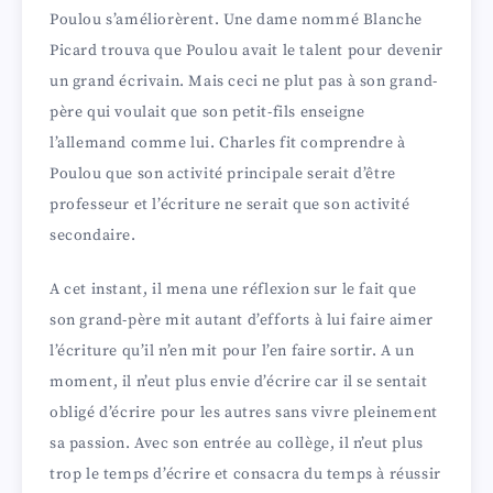
Poulou s’améliorèrent. Une dame nommé Blanche
Picard trouva que Poulou avait le talent pour devenir
un grand écrivain. Mais ceci ne plut pas à son grand-
père qui voulait que son petit-fils enseigne
l’allemand comme lui. Charles fit comprendre à
Poulou que son activité principale serait d’être
professeur et l’écriture ne serait que son activité
secondaire.
A cet instant, il mena une réflexion sur le fait que
son grand-père mit autant d’efforts à lui faire aimer
l’écriture qu’il n’en mit pour l’en faire sortir. A un
moment, il n’eut plus envie d’écrire car il se sentait
obligé d’écrire pour les autres sans vivre pleinement
sa passion. Avec son entrée au collège, il n’eut plus
trop le temps d’écrire et consacra du temps à réussir