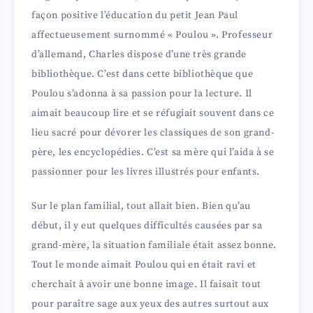
façon positive l’éducation du petit Jean Paul
affectueusement surnommé « Poulou ». Professeur
d’allemand, Charles dispose d’une très grande
bibliothèque. C’est dans cette bibliothèque que
Poulou s’adonna à sa passion pour la lecture. Il
aimait beaucoup lire et se réfugiait souvent dans ce
lieu sacré pour dévorer les classiques de son grand-
père, les encyclopédies. C’est sa mère qui l’aida à se
passionner pour les livres illustrés pour enfants.
Sur le plan familial, tout allait bien. Bien qu’au
début, il y eut quelques difficultés causées par sa
grand-mère, la situation familiale était assez bonne.
Tout le monde aimait Poulou qui en était ravi et
cherchait à avoir une bonne image. Il faisait tout
pour paraître sage aux yeux des autres surtout aux