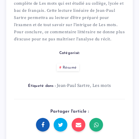
complète de Les mots qui est étudié au collège, lycée et
bac de français. Cette lecture linéaire de Jean-Paul
Sartre permettra au lecteur d'être préparé pour
l'examen et de tout savoir sur l'intrigue de Les mots.
Pour conclure, ce commentaire littéraire ne donne plus
d'excuse pour ne pas maîtriser l'analyse du récit.
Catégorisé:
Résumé
Jean-Paul Sartre
Les mots
,
Étiqueté dans :
Partager l'article :