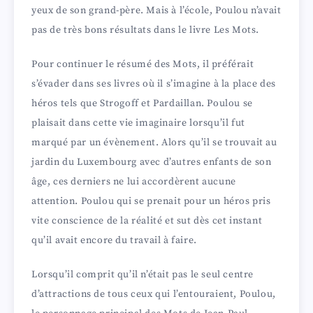
yeux de son grand-père. Mais à l’école, Poulou n’avait
pas de très bons résultats dans le livre Les Mots.
Pour continuer le résumé des Mots, il préférait
s’évader dans ses livres où il s’imagine à la place des
héros tels que Strogoff et Pardaillan. Poulou se
plaisait dans cette vie imaginaire lorsqu’il fut
marqué par un évènement. Alors qu’il se trouvait au
jardin du Luxembourg avec d’autres enfants de son
âge, ces derniers ne lui accordèrent aucune
attention. Poulou qui se prenait pour un héros pris
vite conscience de la réalité et sut dès cet instant
qu’il avait encore du travail à faire.
Lorsqu’il comprit qu’il n’était pas le seul centre
d’attractions de tous ceux qui l’entouraient, Poulou,