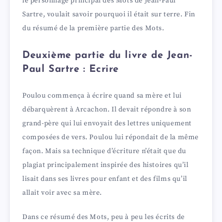
le personnage principal des Mots de Jean-Paul
Sartre, voulait savoir pourquoi il était sur terre. Fin
du résumé de la première partie des Mots.
Deuxième partie du livre de Jean-
Paul Sartre : Ecrire
Poulou commença à écrire quand sa mère et lui
débarquèrent à Arcachon. Il devait répondre à son
grand-père qui lui envoyait des lettres uniquement
composées de vers. Poulou lui répondait de la même
façon. Mais sa technique d’écriture n’était que du
plagiat principalement inspirée des histoires qu’il
lisait dans ses livres pour enfant et des films qu’il
allait voir avec sa mère.
Dans ce résumé des Mots, peu à peu les écrits de