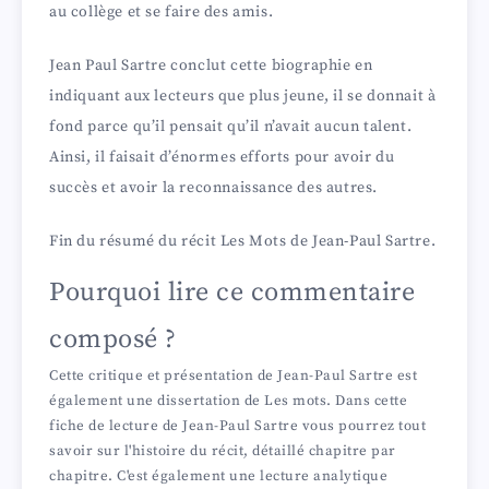
au collège et se faire des amis.
Jean Paul Sartre conclut cette biographie en
indiquant aux lecteurs que plus jeune, il se donnait à
fond parce qu’il pensait qu’il n’avait aucun talent.
Ainsi, il faisait d’énormes efforts pour avoir du
succès et avoir la reconnaissance des autres.
Fin du résumé du récit Les Mots de Jean-Paul Sartre.
Pourquoi lire ce commentaire
composé ?
Cette critique et présentation de Jean-Paul Sartre est
également une dissertation de Les mots. Dans cette
fiche de lecture de Jean-Paul Sartre vous pourrez tout
savoir sur l'histoire du récit, détaillé chapitre par
chapitre. C'est également une lecture analytique