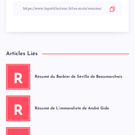
Articles Liés
R
Résumé du Barbier de Séville de Beaumarchais
R
Résumé de L’immoraliste de André Gide