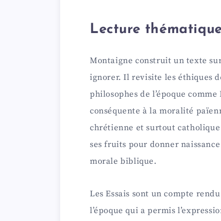
Lecture thématiqu
Montaigne construit un texte sur
ignorer. Il revisite les éthiques 
philosophes de l’époque comme 
conséquente à la moralité païenn
chrétienne et surtout catholique
ses fruits pour donner naissanc
morale biblique.
Les Essais sont un compte rendu
l’époque qui a permis l’expressio