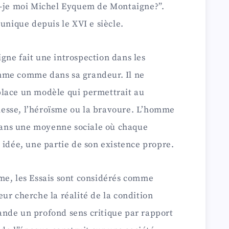
s-je moi Michel Eyquem de Montaigne?”.
unique depuis le XVI e siècle.
gne fait une introspection dans les
mme comme dans sa grandeur. Il ne
lace un modèle qui permettrait au
ichesse, l’héroïsme ou la bravoure. L’homme
ans une moyenne sociale où chaque
 idée, une partie de son existence propre.
me, les Essais sont considérés comme
ur cherche la réalité de la condition
nde un profond sens critique par rapport