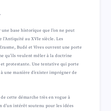
e
 une base historique que l’on ne peut
de l’Antiquité au XVIe siècle. Les
Erasme, Budé et Vives ouvrent une porte
e qu’ils veulent mêler à la doctrine
 et protestante. Une tentative qui porte
e à une manière d’exister imprégner de
 de cette démarche très en vogue à
n d’un intérêt soutenu pour les idées