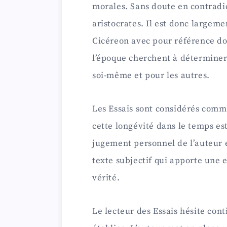
morales. Sans doute en contradi
aristocrates. Il est donc largeme
Cicéreon avec pour référence do
l’époque cherchent à déterminer
soi-même et pour les autres.
Les Essais sont considérés comm
cette longévité dans le temps es
jugement personnel de l’auteur 
texte subjectif qui apporte une 
vérité.
Le lecteur des Essais hésite con