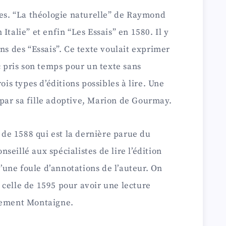
res. “La théologie naturelle” de Raymond
Italie” et enfin “Les Essais” en 1580. Il y
ns des “Essais”. Ce texte voulait exprimer
c pris son temps pour un texte sans
ois types d’éditions possibles à lire. Une
par sa fille adoptive, Marion de Gourmay.
n de 1588 qui est la dernière parue du
onseillé aux spécialistes de lire l’édition
une foule d’annotations de l’auteur. On
celle de 1595 pour avoir une lecture
lement Montaigne.