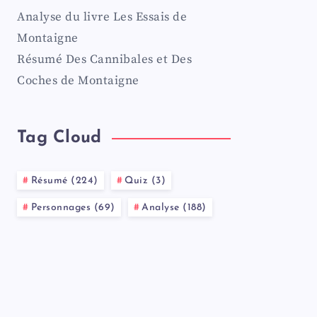
Analyse du livre Les Essais de
Montaigne
Résumé Des Cannibales et Des
Coches de Montaigne
Tag Cloud
Résumé (224)
Quiz (3)
Personnages (69)
Analyse (188)