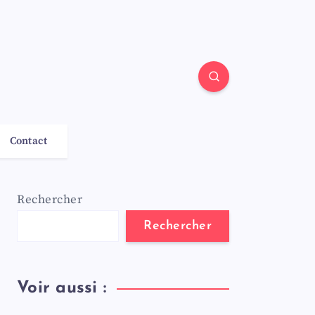
Contact
Rechercher
Rechercher
Voir aussi :