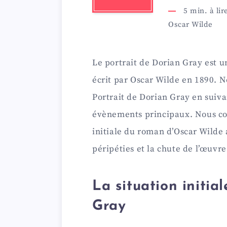
5
min. à lir
Oscar Wilde
Le portrait de Dorian Gray est 
écrit par Oscar Wilde en 1890. 
Portrait de Dorian Gray en suiva
évènements principaux. Nous co
initiale du roman d’Oscar Wilde 
péripéties et la chute de l’œuvre
La situation initia
Gray