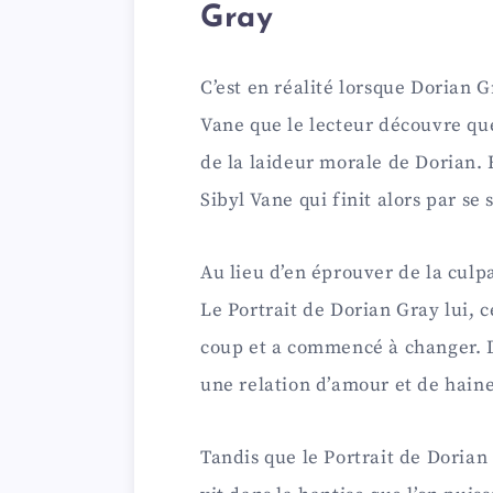
Gray
C’est en réalité lorsque Dorian 
Vane que le lecteur découvre que
de la laideur morale de Dorian.
Sibyl Vane qui finit alors par se 
Au lieu d’en éprouver de la culp
Le Portrait de Dorian Gray lui, 
coup et a commencé à changer. 
une relation d’amour et de haine 
Tandis que le Portrait de Dorian 