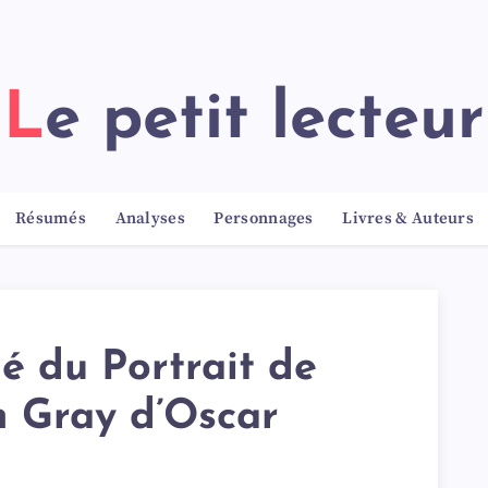
Le petit lecteur
Résumés
Analyses
Personnages
Livres & Auteurs
é du Portrait de
n Gray d’Oscar