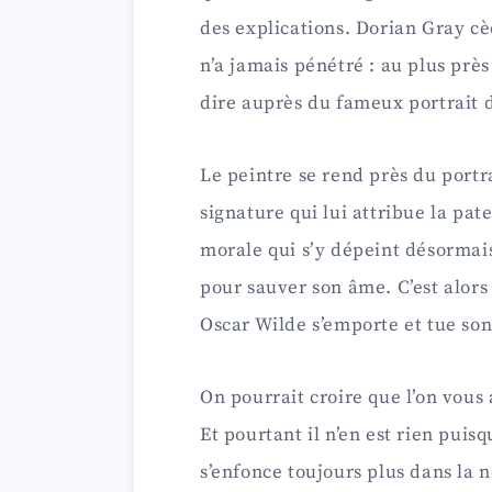
des explications. Dorian Gray cè
n’a jamais pénétré : au plus près
dire auprès du fameux portrait 
Le peintre se rend près du portr
signature qui lui attribue la pat
morale qui s’y dépeint désormai
pour sauver son âme. C’est alors
Oscar Wilde s’emporte et tue son
On pourrait croire que l’on vous
Et pourtant il n’en est rien puis
s’enfonce toujours plus dans la 