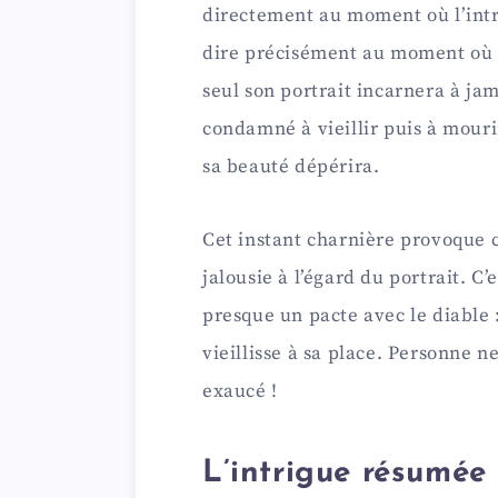
directement au moment où l’intr
dire précisément au moment où 
seul son portrait incarnera à jam
condamné à vieillir puis à mouri
sa beauté dépérira.
Cet instant charnière provoque 
jalousie à l’égard du portrait. C’
presque un pacte avec le diable :
vieillisse à sa place. Personne n
exaucé !
L’intrigue résumée