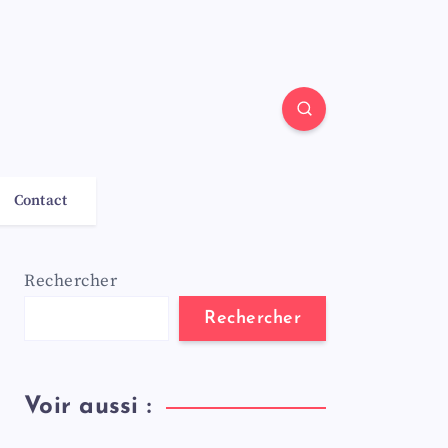
Contact
Rechercher
Rechercher
Voir aussi :