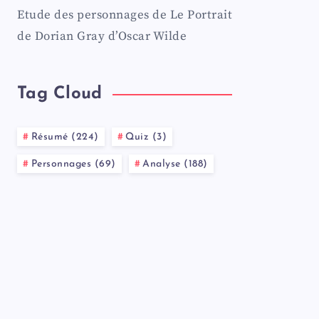
Etude des personnages de Le Portrait
de Dorian Gray d’Oscar Wilde
Tag Cloud
Résumé (224)
Quiz (3)
Personnages (69)
Analyse (188)