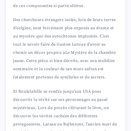
de ces composantes si particulières.
Des chercheurs étrangers isolés, loin de leurs terres
d’origine, sont forcément plus exposés au drame et
au mystère que des autochtones implantés. C’est
tout le savoir-faire de Gaston Leroux d’avoir su
choisir un décor propice àLe Mystère de la chambre
jaune. Cette pièce si bien décrite, avec son mobilier
sommaire et la couleur de ses murs safran est
fatalement porteuse de symboles et de secrets.
Et Rouletabille se rendra jusqu’aux USA pour
découvrir la vérité sur ses personnages au passé
mystérieux. Lors du procès clôturant le livre, on
découvre les vérités cachées des différents
protagonistes. Larsan ou Ballmeyer, l’ancien mari de