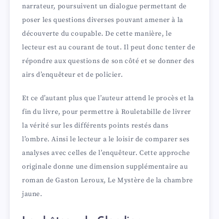
narrateur, poursuivent un dialogue permettant de
poser les questions diverses pouvant amener à la
découverte du coupable. De cette manière, le
lecteur est au courant de tout. Il peut donc tenter de
répondre aux questions de son côté et se donner des
airs d’enquêteur et de policier.
Et ce d’autant plus que l’auteur attend le procès et la
fin du livre, pour permettre à Rouletabille de livrer
la vérité sur les différents points restés dans
l’ombre. Ainsi le lecteur a le loisir de comparer ses
analyses avec celles de l’enquêteur. Cette approche
originale donne une dimension supplémentaire au
roman de Gaston Leroux, Le Mystère de la chambre
jaune.