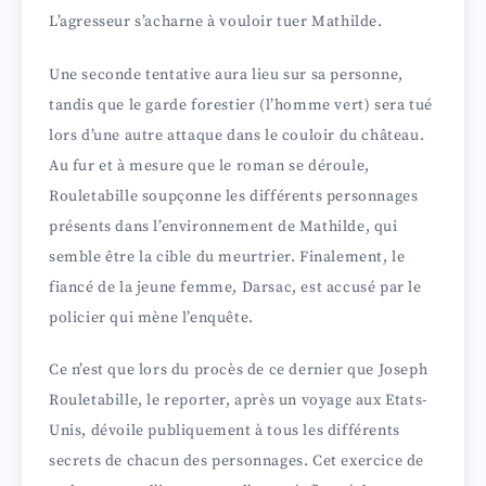
L’agresseur s’acharne à vouloir tuer Mathilde.
Une seconde tentative aura lieu sur sa personne,
tandis que le garde forestier (l’homme vert) sera tué
lors d’une autre attaque dans le couloir du château.
Au fur et à mesure que le roman se déroule,
Rouletabille soupçonne les différents personnages
présents dans l’environnement de Mathilde, qui
semble être la cible du meurtrier. Finalement, le
fiancé de la jeune femme, Darsac, est accusé par le
policier qui mène l’enquête.
Ce n’est que lors du procès de ce dernier que Joseph
Rouletabille, le reporter, après un voyage aux Etats-
Unis, dévoile publiquement à tous les différents
secrets de chacun des personnages. Cet exercice de