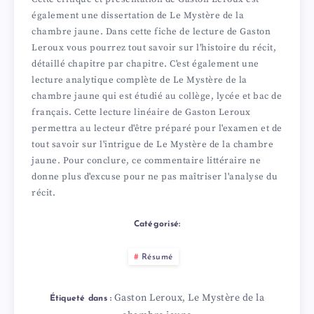
également une dissertation de Le Mystère de la
chambre jaune. Dans cette fiche de lecture de Gaston
Leroux vous pourrez tout savoir sur l'histoire du récit,
détaillé chapitre par chapitre. C'est également une
lecture analytique complète de Le Mystère de la
chambre jaune qui est étudié au collège, lycée et bac de
français. Cette lecture linéaire de Gaston Leroux
permettra au lecteur d'être préparé pour l'examen et de
tout savoir sur l'intrigue de Le Mystère de la chambre
jaune. Pour conclure, ce commentaire littéraire ne
donne plus d'excuse pour ne pas maîtriser l'analyse du
récit.
Catégorisé:
Résumé
Gaston Leroux
Le Mystère de la
,
Étiqueté dans :