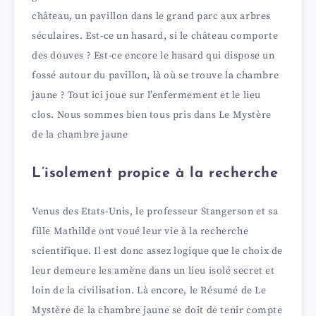
château, un pavillon dans le grand parc aux arbres
séculaires. Est-ce un hasard, si le château comporte
des douves ? Est-ce encore le hasard qui dispose un
fossé autour du pavillon, là où se trouve la chambre
jaune ? Tout ici joue sur l’enfermement et le lieu
clos. Nous sommes bien tous pris dans Le Mystère
de la chambre jaune
L’isolement propice à la recherche
Venus des Etats-Unis, le professeur Stangerson et sa
fille Mathilde ont voué leur vie à la recherche
scientifique. Il est donc assez logique que le choix de
leur demeure les amène dans un lieu isolé secret et
loin de la civilisation. Là encore, le Résumé de Le
Mystère de la chambre jaune se doit de tenir compte