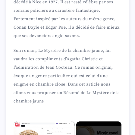
décédé à Nice en 1927. Il est resté célèbre par ses
romans policiers au caractère fantastique.
Fortement inspiré par les auteurs du même genre,
Conan Doyle et Edgar Poe, il a décidé de faire mieux
que ses devanciers anglo-saxons.
Son roman, Le Mystère de la chambre jaune, lui
vaudra les compliments d’Agatha Christie et
l’admiration de Jean Cocteau. Ce roman original,
évoque un genre particulier qui est celui d’une
énigme en chambre close. Dans cet article nous
allons vous proposer un Résumé de Le Mystère de la
chambre jaune
×