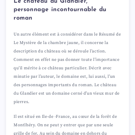
Le château du Glandier,
personnage incontournable du
roman
Un autre élément est à considérer dans le Résumé de
Le Mystère de la chambre jaune, il concerne la
description du château où se déroule l’action.
Comment en effet ne pas donner toute l’importance
qu’il mérite à ce château particulier. Décrit avec
minutie par l’auteur, le domaine est, lui aussi, l’un
des personnages importants du roman. Le château
du Glandier est un domaine cerné d’un vieux mur de
pierres.
Il est situé en Ile-de -France, au cœur de la forêt de
Montlhéry. On ne peut y entrer que par une seule
grille de fer. Au sein du domaine en dehors du