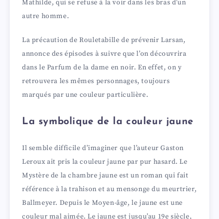
Mathilde, qui se refuse à la voir dans les bras d’un
autre homme.
La précaution de Rouletabille de prévenir Larsan,
annonce des épisodes à suivre que l’on découvrira
dans le Parfum de la dame en noir. En effet, on y
retrouvera les mêmes personnages, toujours
marqués par une couleur particulière.
La symbolique de la couleur jaune
Il semble difficile d’imaginer que l’auteur Gaston
Leroux ait pris la couleur jaune par pur hasard. Le
Mystère de la chambre jaune est un roman qui fait
référence à la trahison et au mensonge du meurtrier,
Ballmeyer. Depuis le Moyen-âge, le jaune est une
couleur mal aimée. Le jaune est jusqu’au 19e siècle,