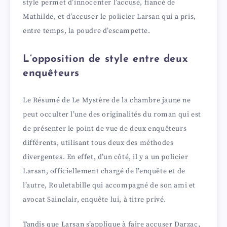
style permet d’innocenter l’accusé, fiancé de
Mathilde, et d’accuser le policier Larsan qui a pris,
entre temps, la poudre d’escampette.
L’opposition de style entre deux
enquêteurs
Le Résumé de Le Mystère de la chambre jaune ne
peut occulter l’une des originalités du roman qui est
de présenter le point de vue de deux enquêteurs
différents, utilisant tous deux des méthodes
divergentes. En effet, d’un côté, il y a un policier
Larsan, officiellement chargé de l’enquête et de
l’autre, Rouletabille qui accompagné de son ami et
avocat Sainclair, enquête lui, à titre privé.
Tandis que Larsan s’applique à faire accuser Darzac,