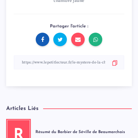
chambre jaune
Partager l'article :
Articles Liés
R
Résumé du Barbier de Séville de Beaumarchais