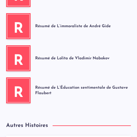
R
Résumé de L’immoraliste de André Gide
R
Résumé de Lolita de Vladimir Nabokov
Résumé de L’Éducation sentimentale de Gustave
R
Flaubert
Autres Histoires