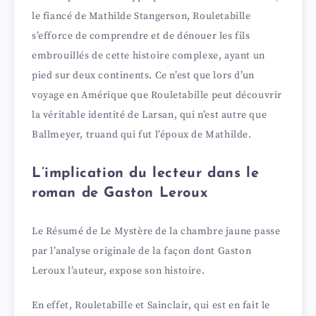
le fiancé de Mathilde Stangerson, Rouletabille
s’efforce de comprendre et de dénouer les fils
embrouillés de cette histoire complexe, ayant un
pied sur deux continents. Ce n’est que lors d’un
voyage en Amérique que Rouletabille peut découvrir
la véritable identité de Larsan, qui n’est autre que
Ballmeyer, truand qui fut l’époux de Mathilde.
L’implication du lecteur dans le
roman de Gaston Leroux
Le Résumé de Le Mystère de la chambre jaune passe
par l’analyse originale de la façon dont Gaston
Leroux l’auteur, expose son histoire.
En effet, Rouletabille et Sainclair, qui est en fait le