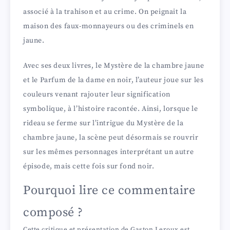
associé à la trahison et au crime. On peignait la
maison des faux-monnayeurs ou des criminels en
jaune.
Avec ses deux livres, le Mystère de la chambre jaune
et le Parfum de la dame en noir, l’auteur joue sur les
couleurs venant rajouter leur signification
symbolique, à l’histoire racontée. Ainsi, lorsque le
rideau se ferme sur l’intrigue du Mystère de la
chambre jaune, la scène peut désormais se rouvrir
sur les mêmes personnages interprétant un autre
épisode, mais cette fois sur fond noir.
Pourquoi lire ce commentaire
composé ?
Cette critique et présentation de Gaston Leroux est