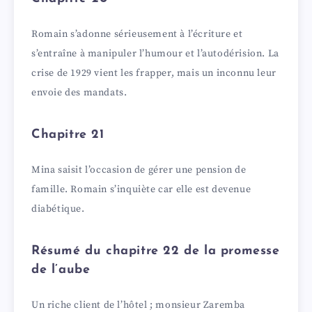
Romain s’adonne sérieusement à l’écriture et
s’entraîne à manipuler l’humour et l’autodérision. La
crise de 1929 vient les frapper, mais un inconnu leur
envoie des mandats.
Chapitre 21
Mina saisit l’occasion de gérer une pension de
famille. Romain s’inquiète car elle est devenue
diabétique.
Résumé du chapitre 22 de la promesse
de l’aube
Un riche client de l’hôtel ; monsieur Zaremba