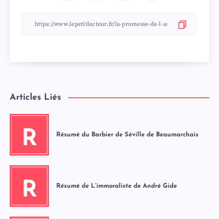
Articles Liés
R
Résumé du Barbier de Séville de Beaumarchais
R
Résumé de L’immoraliste de André Gide