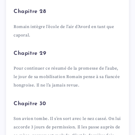
Chapitre 28
Romain intègre l’école de l’air d’Avord en tant que
caporal.
Chapitre 29
Pour continuer ce résumé de la promesse de l’aube,
le jour de sa mobilisation Romain pense à sa fiancée
hongroise. Il ne l’a jamais revue.
Chapitre 30
Son avion tombe. Il s’en sort avec le nez cassé. On lui
accorde 3 jours de permission. Il les passe auprès de