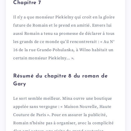
Chapitre 7
Il n’y a que monsieur Piekielny qui croit en la gloire
future de Romain et le prend en amitié. Envers lui
aussi Romain a tenu sa promesse de déclarer à tous
les grands de ce monde qu’il rencontrerait : « Au N°
16 de la rue Grande-Pohulanka, à Wilno habitait un
certain monsieur Piekielny… ».
Résumé du chapitre 8 du roman de
Gary
Le sort semble meilleur. Mina ouvre une boutique
appelée sans vergogne : « Maison Nouvelle, Haute
Couture de Paris ». Pour en assurer la publicité,
Romain n’hésite pas à organiser, avec la complicité