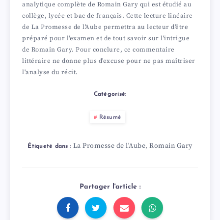
analytique complète de Romain Gary qui est étudié au
collège, lycée et bac de français. Cette lecture linéaire
de La Promesse de l'Aube permettra au lecteur d'être
préparé pour l'examen et de tout savoir sur l'intrigue
de Romain Gary. Pour conclure, ce commentaire
littéraire ne donne plus d'excuse pour ne pas maîtriser
l'analyse du récit.
Catégorisé:
Résumé
La Promesse de l'Aube
Romain Gary
,
Étiqueté dans :
Partager l'article :