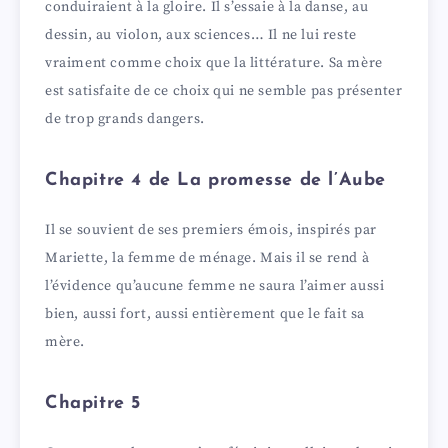
conduiraient à la gloire. Il s’essaie à la danse, au
dessin, au violon, aux sciences… Il ne lui reste
vraiment comme choix que la littérature. Sa mère
est satisfaite de ce choix qui ne semble pas présenter
de trop grands dangers.
Chapitre 4 de La promesse de l’Aube
Il se souvient de ses premiers émois, inspirés par
Mariette, la femme de ménage. Mais il se rend à
l’évidence qu’aucune femme ne saura l’aimer aussi
bien, aussi fort, aussi entièrement que le fait sa
mère.
Chapitre 5