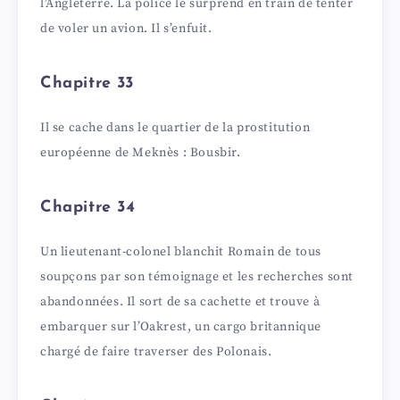
l’Angleterre. La police le surprend en train de tenter
de voler un avion. Il s’enfuit.
Chapitre 33
Il se cache dans le quartier de la prostitution
européenne de Meknès : Bousbir.
Chapitre 34
Un lieutenant-colonel blanchit Romain de tous
soupçons par son témoignage et les recherches sont
abandonnées. Il sort de sa cachette et trouve à
embarquer sur l’Oakrest, un cargo britannique
chargé de faire traverser des Polonais.