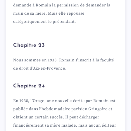
demande à Romain la permission de demander la
main de sa mère. Mais elle repousse
catégoriquement le prétendant.
Chapitre 23
Nous sommes en 1933. Romain s’inscrit à la faculté
de droit d’Aix-en-Provence.
Chapitre 24
En 1938, l’Orage, une nouvelle écrite par Romain est
publiée dans l’hebdomadaire parisien Gringoire et
obtient un certain succès. Il peut décharger
financièrement sa mère malade, mais aucun éditeur