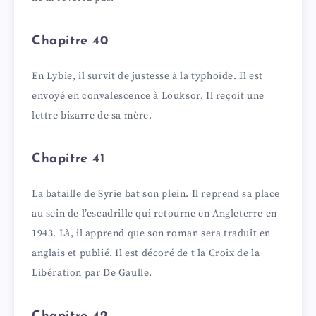
Chapitre 40
En Lybie, il survit de justesse à la typhoïde. Il est
envoyé en convalescence à Louksor. Il reçoit une
lettre bizarre de sa mère.
Chapitre 41
La bataille de Syrie bat son plein. Il reprend sa place
au sein de l’escadrille qui retourne en Angleterre en
1943. Là, il apprend que son roman sera traduit en
anglais et publié. Il est décoré de t la Croix de la
Libération par De Gaulle.