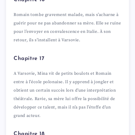
Romain tombe gravement malade, mais s’acharne à
guérir pour ne pas abandonner sa mère. Elle se ruine
pour l’envoyer en convalescence en Italie. À son
retour, ils s’installent à Varsovie.
Chapitre 17
A Varsovie, Mina vit de petits boulots et Romain
entre à l’école polonaise. Il y apprend à jongler et
obtient un certain succès lors d’une interprétation
théâtrale. Ravie, sa mère lui offre la possibilité de
développer ce talent, mais il n’a pas l’étoffe d’un
grand acteur.
Chapitre 18