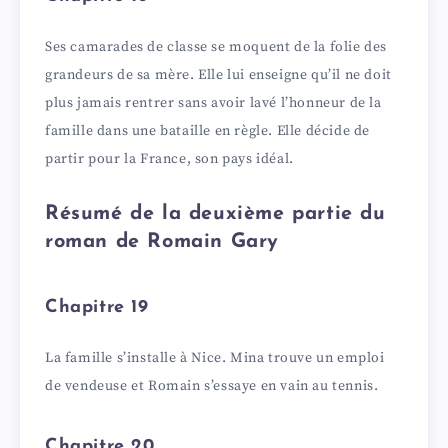
Ses camarades de classe se moquent de la folie des
grandeurs de sa mère. Elle lui enseigne qu’il ne doit
plus jamais rentrer sans avoir lavé l’honneur de la
famille dans une bataille en règle. Elle décide de
partir pour la France, son pays idéal.
Résumé de la deuxième partie du
roman de Romain Gary
Chapitre 19
La famille s’installe à Nice. Mina trouve un emploi
de vendeuse et Romain s’essaye en vain au tennis.
Chapitre 20