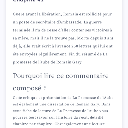
Chapitre 42
Guère avant la libération, Romain est sollicité pour
un poste de secrétaire d’Ambassade. La guerre
terminée il n’a de cesse d’aller conter ses victoires à
sa mère, mais il ne la trouve pas. Morte depuis 3 ans
déjà, elle avait écrit à l’avance 250 lettres qui lui ont
été envoyées régulièrement. Fin du résumé de La
promesse de l’aube de Romain Gary.
Pourquoi lire ce commentaire
composé ?
Cette critique et présentation de La Promesse de l'Aube
est également une dissertation de Romain Gary. Dans
cette fiche de lecture de La Promesse de l'Aube vous
pourrez tout savoir sur l'histoire du récit, détaillé
chapitre par chapitre. C'est également une lecture