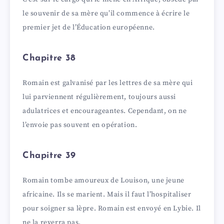
le souvenir de sa mère qu’il commence à écrire le
premier jet de l’Éducation européenne.
Chapitre 38
Romain est galvanisé par les lettres de sa mère qui
lui parviennent régulièrement, toujours aussi
adulatrices et encourageantes. Cependant, on ne
l’envoie pas souvent en opération.
Chapitre 39
Romain tombe amoureux de Louison, une jeune
africaine. Ils se marient. Mais il faut l’hospitaliser
pour soigner sa lèpre. Romain est envoyé en Lybie. Il
ne la reverra pas.