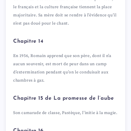
le français et la culture française tiennent la place
majoritaire. Sa mère doit se rendre à l’évidence qu’il
n’est pas doué pour le chant.
Chapitre 14
En 1956, Romain apprend que son père, dont il n’a
aucun souvenir, est mort de peur dans un camp
d’extermination pendant qu’on le conduisait aux
chambres à gaz.
Chapitre 15 de La promesse de l’aube
Son camarade de classe, Pastèque, l’initie à la magie.
Chapitre 16