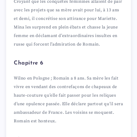
Croyant que les conquêtes féminines allaient de pair
avec les projets que sa mère avait pour lui, à 13 ans
et demi, il concrétise son attirance pour Mariette.
Mina les surprend en plein ébats et chasse la jeune
femme en déclamant d’extraordinaires insultes en
russe qui forcent l’admiration de Romain.
Chapitre 6
Wilno en Pologne ; Romain a 8 ans. Sa mère les fait
vivre en vendant des contrefaçons de chapeaux de
haute-couture qu’elle fait passer pour les reliques
d’une opulence passée. Elle déclare partout qu’il sera
ambassadeur de France. Les voisins se moquent.
Romain est honteux.