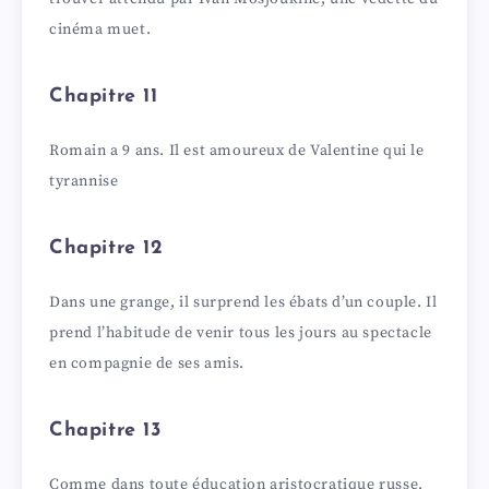
cinéma muet.
Chapitre 11
Romain a 9 ans. Il est amoureux de Valentine qui le
tyrannise
Chapitre 12
Dans une grange, il surprend les ébats d’un couple. Il
prend l’habitude de venir tous les jours au spectacle
en compagnie de ses amis.
Chapitre 13
Comme dans toute éducation aristocratique russe,