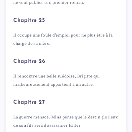
ne veut publier son premier roman.
Chapitre 25
Il occupe une foule d’emploi pour ne plus être à la
charge de sa mère.
Chapitre 26
Il rencontre une belle suédoise, Brigitte qui
malheureusement appartient à un autre.
Chapitre 27
La guerre menace. Mina pense que le destin glorieux
de son fils sera d’assassiner Hitler.