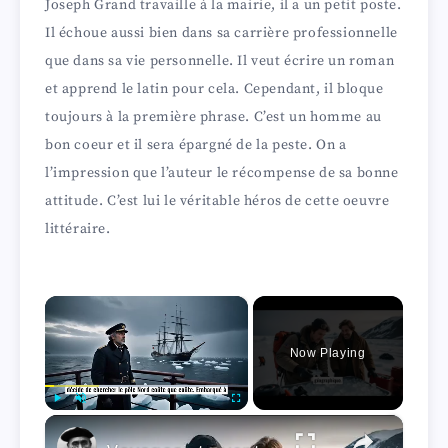
Joseph Grand travaille à la mairie, il a un petit poste.
Il échoue aussi bien dans sa carrière professionnelle
que dans sa vie personnelle. Il veut écrire un roman
et apprend le latin pour cela. Cependant, il bloque
toujours à la première phrase. C’est un homme au
bon coeur et il sera épargné de la peste. On a
l’impression que l’auteur le récompense de sa bonne
attitude. C’est lui le véritable héros de cette oeuvre
littéraire.
×
Now Playing
×
Play
Unmute
Fullscreen