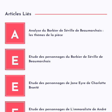
Articles Liés
Analyse du Barbier de Séville de Beaumarchais :
A
les thèmes de la pièce
Etude des personnages du Barbier de Séville de
E
Beaumarchais
Etude des personnages de Jane Eyre de Charlotte
E
Brontë
Etude des personnages de L’immoraliste de André