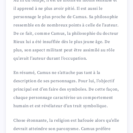
Au fil du temps, il est de moins en moins sensible et
il apprend à ne plus avoir pitié. Il est aussi le
personnage le plus proche de Camus. Sa philosophie
ressemble en de nombreux points à celle de l’auteur.
De ce fait, comme Camus, la philosophie du docteur
Rieux lui a été insufflée dès le plus jeune âge. De
plus, son aspect militant peut être assimilé au rôle
qu’avait l’auteur durant l’occupation.
En résumé, Camus ne s’attache pas tant à la
description de ses personnages. Pour lui, l’objectif
principal est d’en faire des symboles. De cette façon,
chaque personnage caractérise un comportement
humain et est révélateur d’un trait symbolique.
Chose étonnante, la religion est bafouée alors qu’elle
devrait atteindre son paroxysme. Camus préfère