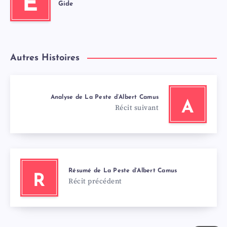
E
Gide
Autres Histoires
Analyse de La Peste d’Albert Camus
A
Récit suivant
Résumé de La Peste d’Albert Camus
R
Récit précédent