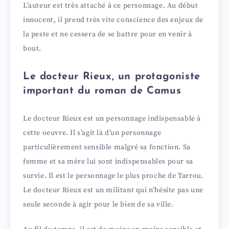
L’auteur est très attaché à ce personnage. Au début
innocent, il prend très vite conscience des enjeux de
la peste et ne cessera de se battre pour en venir à
bout.
Le docteur Rieux, un protagoniste
important du roman de Camus
Le docteur Rieux est un personnage indispensable à
cette oeuvre. Il s’agit là d’un personnage
particulièrement sensible malgré sa fonction. Sa
femme et sa mère lui sont indispensables pour sa
survie. Il est le personnage le plus proche de Tarrou.
Le docteur Rieux est un militant qui n’hésite pas une
seule seconde à agir pour le bien de sa ville.