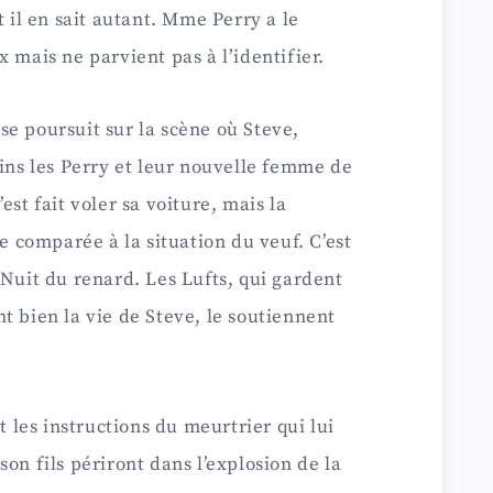
l en sait autant. Mme Perry a le
 mais ne parvient pas à l’identifier.
e poursuit sur la scène où Steve,
sins les Perry et leur nouvelle femme de
est fait voler sa voiture, mais la
comparée à la situation du veuf. C’est
 Nuit du renard. Les Lufts, qui gardent
t bien la vie de Steve, le soutiennent
t les instructions du meurtrier qui lui
on fils périront dans l’explosion de la