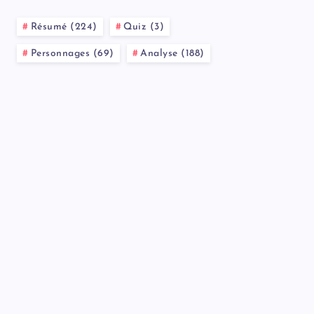
Résumé (224)
Quiz (3)
Personnages (69)
Analyse (188)