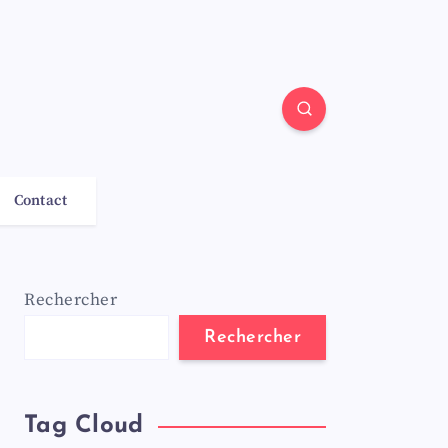
Contact
Rechercher
Rechercher
Tag Cloud