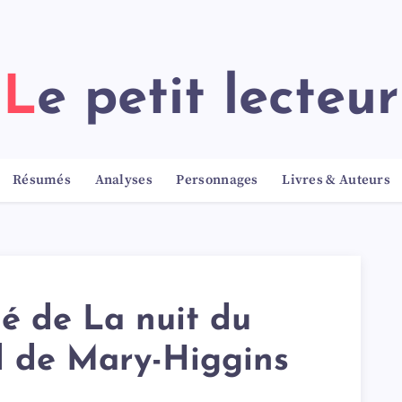
Le petit lecteur
Résumés
Analyses
Personnages
Livres & Auteurs
é de La nuit du
d de Mary-Higgins