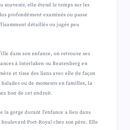
 souvenir, elle étend le temps sur les
 plus profondément examinés ou passe
ffisamment détaillés ou jugés peu
fille dans son enfance, on retrouve ses
cances à Interlaken ou Beatenberg en
mère et tisse des liens avec elle de façon
 balades ou de moments en familles, la
sez bon de cet endroit.
e la gorge durant l’enfance a lieu dans
, boulevard Port-Royal chez son père. Elle