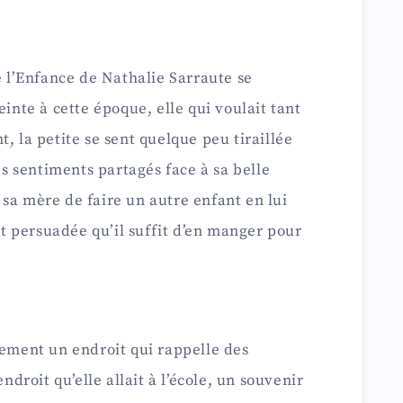
e l’Enfance de Nathalie Sarraute se
einte à cette époque, elle qui voulait tant
, la petite se sent quelque peu tiraillée
les sentiments partagés face à sa belle
sa mère de faire un autre enfant en lui
ant persuadée qu’il suffit d’en manger pour
lement un endroit qui rappelle des
endroit qu’elle allait à l’école, un souvenir