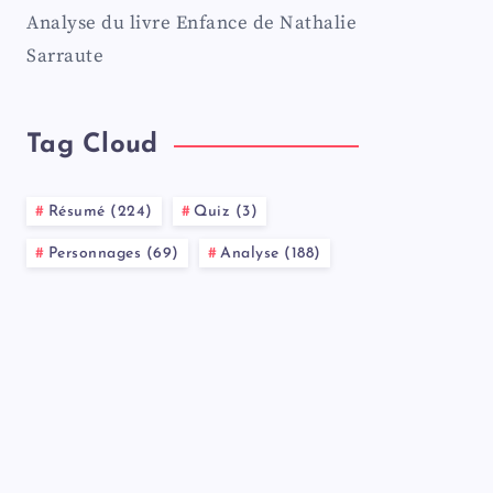
Analyse du livre Enfance de Nathalie
Sarraute
Tag Cloud
Résumé (224)
Quiz (3)
Personnages (69)
Analyse (188)