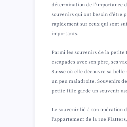
détermination de l’importance du
souvenirs qui ont besoin d’être
rapidement sur ceux qui sont su
importants.
Parmi les souvenirs de la petite 
escapades avec son père, ses va
Suisse où elle découvre sa belle 
un peu maladroite. Souvenirs de
petite fille garde un souvenir as
Le souvenir lié à son opération d
l’appartement de la rue Flatters