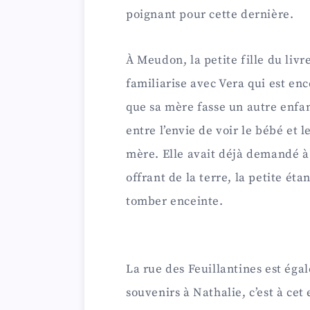
poignant pour cette dernière.
À Meudon, la petite fille du livr
familiarise avec Vera qui est enc
que sa mère fasse un autre enfant
entre l’envie de voir le bébé et 
mère. Elle avait déjà demandé à 
offrant de la terre, la petite ét
tomber enceinte.
La rue des Feuillantines est éga
souvenirs à Nathalie, c’est à cet 