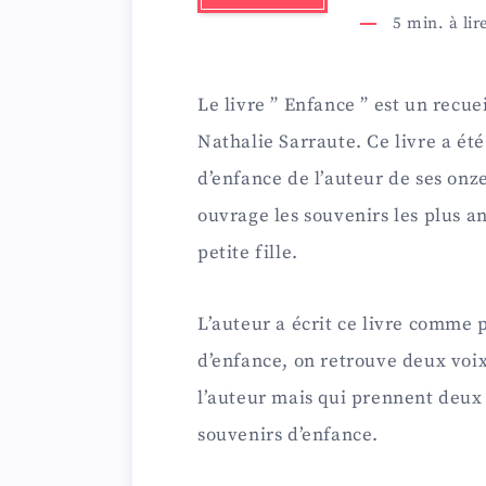
5
min. à lir
Le livre ” Enfance ” est un recue
Nathalie Sarraute. Ce livre a été
d’enfance de l’auteur de ses on
ouvrage les souvenirs les plus an
petite fille.
L’auteur a écrit ce livre comme 
d’enfance, on retrouve deux voix
l’auteur mais qui prennent deux 
souvenirs d’enfance.