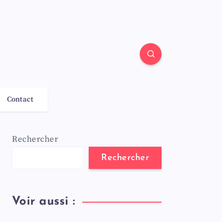
Contact
Rechercher
Rechercher
Voir aussi :