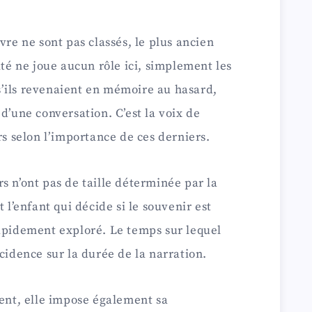
vre ne sont pas classés, le plus ancien
ité ne joue aucun rôle ici, simplement les
’ils revenaient en mémoire au hasard,
d’une conversation. C’est la voix de
rs selon l’importance de ces derniers.
s n’ont pas de taille déterminée par la
 l’enfant qui décide si le souvenir est
rapidement exploré. Le temps sur lequel
cidence sur la durée de la narration.
ient, elle impose également sa