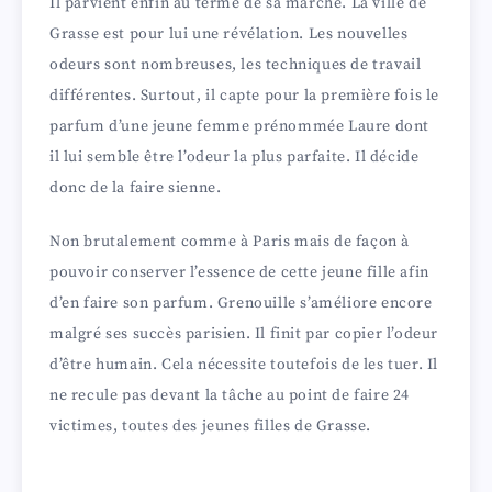
Il parvient enfin au terme de sa marche. La ville de
Grasse est pour lui une révélation. Les nouvelles
odeurs sont nombreuses, les techniques de travail
différentes. Surtout, il capte pour la première fois le
parfum d’une jeune femme prénommée Laure dont
il lui semble être l’odeur la plus parfaite. Il décide
donc de la faire sienne.
Non brutalement comme à Paris mais de façon à
pouvoir conserver l’essence de cette jeune fille afin
d’en faire son parfum. Grenouille s’améliore encore
malgré ses succès parisien. Il finit par copier l’odeur
d’être humain. Cela nécessite toutefois de les tuer. Il
ne recule pas devant la tâche au point de faire 24
victimes, toutes des jeunes filles de Grasse.