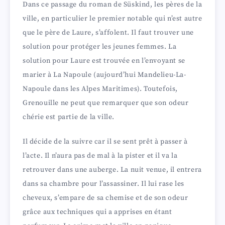
Dans ce passage du roman de Süskind, les pères de la
ville, en particulier le premier notable qui n’est autre
que le père de Laure, s’affolent. Il faut trouver une
solution pour protéger les jeunes femmes. La
solution pour Laure est trouvée en l’envoyant se
marier à La Napoule (aujourd’hui Mandelieu-La-
Napoule dans les Alpes Maritimes). Toutefois,
Grenouille ne peut que remarquer que son odeur
chérie est partie de la ville.
Il décide de la suivre car il se sent prêt à passer à
l’acte. Il n’aura pas de mal à la pister et il va la
retrouver dans une auberge. La nuit venue, il entrera
dans sa chambre pour l’assassiner. Il lui rase les
cheveux, s’empare de sa chemise et de son odeur
grâce aux techniques qui a apprises en étant