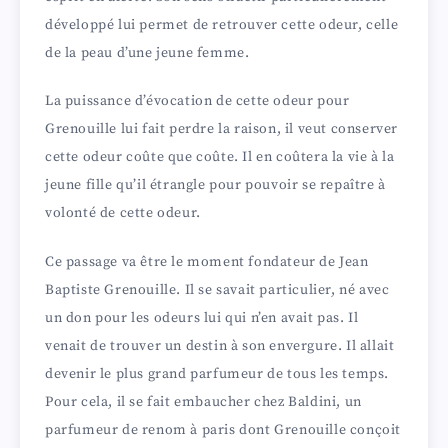
développé lui permet de retrouver cette odeur, celle
de la peau d’une jeune femme.
La puissance d’évocation de cette odeur pour
Grenouille lui fait perdre la raison, il veut conserver
cette odeur coûte que coûte. Il en coûtera la vie à la
jeune fille qu’il étrangle pour pouvoir se repaître à
volonté de cette odeur.
Ce passage va être le moment fondateur de Jean
Baptiste Grenouille. Il se savait particulier, né avec
un don pour les odeurs lui qui n’en avait pas. Il
venait de trouver un destin à son envergure. Il allait
devenir le plus grand parfumeur de tous les temps.
Pour cela, il se fait embaucher chez Baldini, un
parfumeur de renom à paris dont Grenouille conçoit