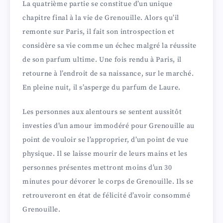
La quatrième partie se constitue d’un unique
chapitre final à la vie de Grenouille. Alors qu’il
remonte sur Paris, il fait son introspection et
considère sa vie comme un échec malgré la réussite
de son parfum ultime. Une fois rendu à Paris, il
retourne à l’endroit de sa naissance, sur le marché.
En pleine nuit, il s’asperge du parfum de Laure.
Les personnes aux alentours se sentent aussitôt
investies d’un amour immodéré pour Grenouille au
point de vouloir se l’approprier, d’un point de vue
physique. Il se laisse mourir de leurs mains et les
personnes présentes mettront moins d’un 30
minutes pour dévorer le corps de Grenouille. Ils se
retrouveront en état de félicité d’avoir consommé
Grenouille.