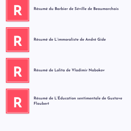
R
Résumé du Barbier de Séville de Beaumarchais
R
Résumé de L’immoraliste de André Gide
R
Résumé de Lolita de Vladimir Nabokov
Résumé de L’Éducation sentimentale de Gustave
R
Flaubert