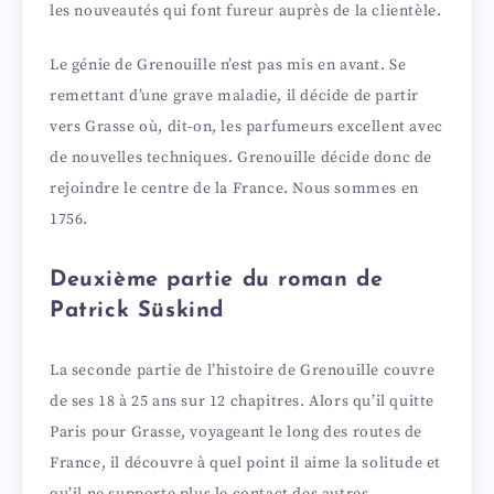
les nouveautés qui font fureur auprès de la clientèle.
Le génie de Grenouille n’est pas mis en avant. Se
remettant d’une grave maladie, il décide de partir
vers Grasse où, dit-on, les parfumeurs excellent avec
de nouvelles techniques. Grenouille décide donc de
rejoindre le centre de la France. Nous sommes en
1756.
Deuxième partie du roman de
Patrick Süskind
La seconde partie de l’histoire de Grenouille couvre
de ses 18 à 25 ans sur 12 chapitres. Alors qu’il quitte
Paris pour Grasse, voyageant le long des routes de
France, il découvre à quel point il aime la solitude et
qu’il ne supporte plus le contact des autres.