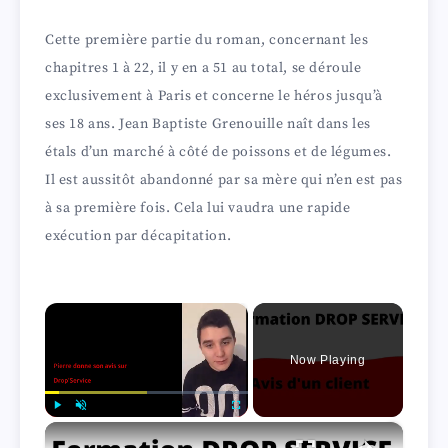
Cette première partie du roman, concernant les
chapitres 1 à 22, il y en a 51 au total, se déroule
exclusivement à Paris et concerne le héros jusqu’à
ses 18 ans. Jean Baptiste Grenouille naît dans les
étals d’un marché à côté de poissons et de légumes.
Il est aussitôt abandonné par sa mère qui n’en est pas
à sa première fois. Cela lui vaudra une rapide
exécution par décapitation.
×
Now Playing
×
Play
Unmute
Fullscreen