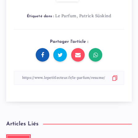
Le Parfum
Patrick Süskind
,
Étiqueté dans :
Partager l'article :
Articles Liés