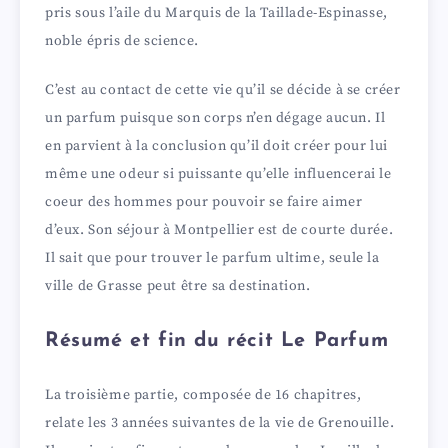
pris sous l’aile du Marquis de la Taillade-Espinasse,
noble épris de science.
C’est au contact de cette vie qu’il se décide à se créer
un parfum puisque son corps n’en dégage aucun. Il
en parvient à la conclusion qu’il doit créer pour lui
même une odeur si puissante qu’elle influencerai le
coeur des hommes pour pouvoir se faire aimer
d’eux. Son séjour à Montpellier est de courte durée.
Il sait que pour trouver le parfum ultime, seule la
ville de Grasse peut être sa destination.
Résumé et fin du récit Le Parfum
La troisième partie, composée de 16 chapitres,
relate les 3 années suivantes de la vie de Grenouille.