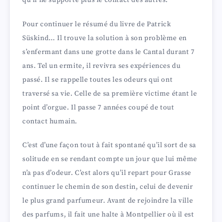
Pour continuer le résumé du livre de Patrick
Süskind… Il trouve la solution à son problème en
s’enfermant dans une grotte dans le Cantal durant 7
ans. Tel un ermite, il revivra ses expériences du
passé. Il se rappelle toutes les odeurs qui ont
traversé sa vie. Celle de sa première victime étant le
point d’orgue. Il passe 7 années coupé de tout
contact humain.
C’est d’une façon tout à fait spontané qu’il sort de sa
solitude en se rendant compte un jour que lui même
n’a pas d’odeur. C’est alors qu’il repart pour Grasse
continuer le chemin de son destin, celui de devenir
le plus grand parfumeur. Avant de rejoindre la ville
des parfums, il fait une halte à Montpellier où il est