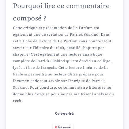
Pourquoi lire ce commentaire
composé ?
Cette critique et présentation de Le Parfum est
également une dissertation de Patrick Süskind. Dans
cette fiche de lecture de Le Parfum vous pourrez tout
savoir sur l'histoire du récit, détaillé chapitre par
chapitre. C'est également une lecture analytique
complète de Patrick Süskind qui est étudié au collège,
lycée et bac de français. Cette lecture linéaire de Le
Parfum permettra au lecteur d'être préparé pour
l'examen et de tout savoir sur l'intrigue de Patrick
Süskind. Pour conclure, ce commentaire littéraire ne
donne plus d'excuse pour ne pas maîtriser l'analyse du
récit.
Catégorisé:
Résumé