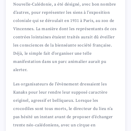
Nouvelle-Calédonie, a été désigné, avec bon nombre
d’autres, pour représenter les siens à l’exposition
coloniale qui se déroulait en 1931 à Paris, au zoo de
Vincennes. La manière dont les représentants de ces
contrées lointaines étaient traités aurait dû éveiller
les consciences de la bienséante société française.
Déjà, le simple fait d’organiser une telle
manifestation dans un parc animalier aurait pu
alerter.
Les organisateurs de l’évènement dressaient les
Kanaks pour leur rendre leur supposé caractère
originel, agressif et belliqueux. Lorsque les
crocodiles sont tous morts, le directeur du lieu n’a
pas hésité un instant avant de proposer d’échanger
trente néo-calédoniens, avec un cirque en