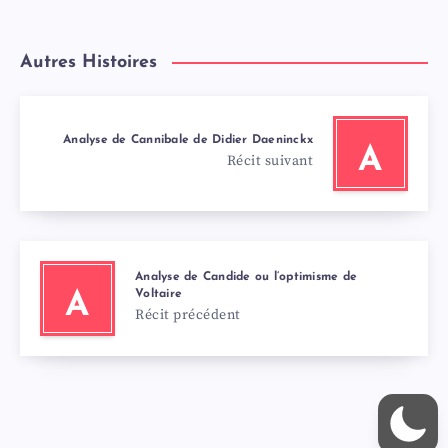
Autres Histoires
Analyse de Cannibale de Didier Daeninckx
A
Récit suivant
Analyse de Candide ou l’optimisme de
Voltaire
A
Récit précédent