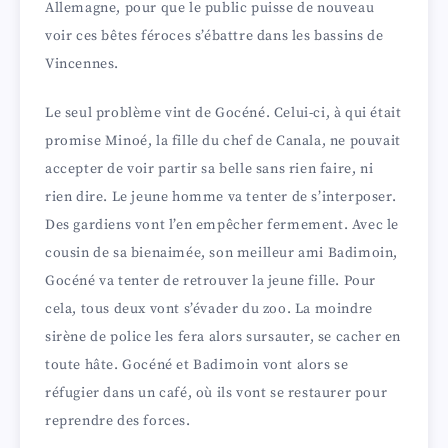
Allemagne, pour que le public puisse de nouveau
voir ces bêtes féroces s’ébattre dans les bassins de
Vincennes.
Le seul problème vint de Gocéné. Celui-ci, à qui était
promise Minoé, la fille du chef de Canala, ne pouvait
accepter de voir partir sa belle sans rien faire, ni
rien dire. Le jeune homme va tenter de s’interposer.
Des gardiens vont l’en empêcher fermement. Avec le
cousin de sa bienaimée, son meilleur ami Badimoin,
Gocéné va tenter de retrouver la jeune fille. Pour
cela, tous deux vont s’évader du zoo. La moindre
sirène de police les fera alors sursauter, se cacher en
toute hâte. Gocéné et Badimoin vont alors se
réfugier dans un café, où ils vont se restaurer pour
reprendre des forces.