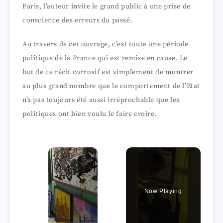
Paris, l’auteur invite le grand public à une prise de
conscience des erreurs du passé.
Au travers de cet ouvrage, c’est toute une période
politique de la France qui est remise en cause. Le
but de ce récit corrosif est simplement de montrer
au plus grand nombre que le comportement de l’Etat
n’a pas toujours été aussi irréprochable que les
politiques ont bien voulu le faire croire.
×
Now Playing