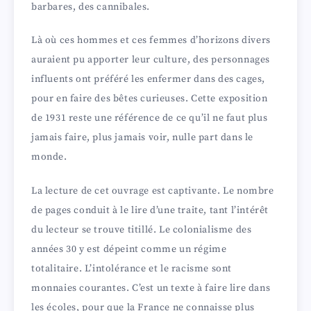
barbares, des cannibales.
Là où ces hommes et ces femmes d’horizons divers
auraient pu apporter leur culture, des personnages
influents ont préféré les enfermer dans des cages,
pour en faire des bêtes curieuses. Cette exposition
de 1931 reste une référence de ce qu’il ne faut plus
jamais faire, plus jamais voir, nulle part dans le
monde.
La lecture de cet ouvrage est captivante. Le nombre
de pages conduit à le lire d’une traite, tant l’intérêt
du lecteur se trouve titillé. Le colonialisme des
années 30 y est dépeint comme un régime
totalitaire. L’intolérance et le racisme sont
monnaies courantes. C’est un texte à faire lire dans
les écoles, pour que la France ne connaisse plus