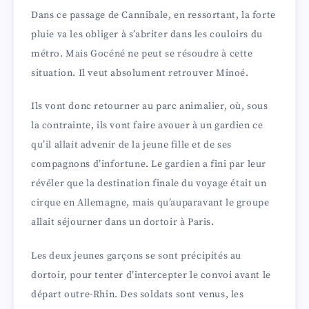
Dans ce passage de Cannibale, en ressortant, la forte
pluie va les obliger à s’abriter dans les couloirs du
métro. Mais Gocéné ne peut se résoudre à cette
situation. Il veut absolument retrouver Minoé.
Ils vont donc retourner au parc animalier, où, sous
la contrainte, ils vont faire avouer à un gardien ce
qu’il allait advenir de la jeune fille et de ses
compagnons d’infortune. Le gardien a fini par leur
révéler que la destination finale du voyage était un
cirque en Allemagne, mais qu’auparavant le groupe
allait séjourner dans un dortoir à Paris.
Les deux jeunes garçons se sont précipités au
dortoir, pour tenter d’intercepter le convoi avant le
départ outre-Rhin. Des soldats sont venus, les