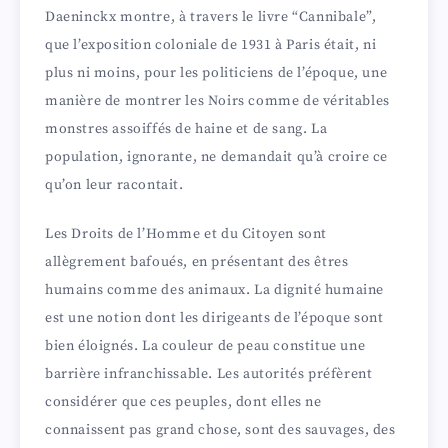
Daeninckx montre, à travers le livre “Cannibale”,
que l’exposition coloniale de 1931 à Paris était, ni
plus ni moins, pour les politiciens de l’époque, une
manière de montrer les Noirs comme de véritables
monstres assoiffés de haine et de sang. La
population, ignorante, ne demandait qu’à croire ce
qu’on leur racontait.
Les Droits de l’Homme et du Citoyen sont
allègrement bafoués, en présentant des êtres
humains comme des animaux. La dignité humaine
est une notion dont les dirigeants de l’époque sont
bien éloignés. La couleur de peau constitue une
barrière infranchissable. Les autorités préfèrent
considérer que ces peuples, dont elles ne
connaissent pas grand chose, sont des sauvages, des