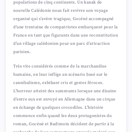
populations de cinq continents. Un kanak de
nouvelle Calédonie nous fait revivre son voyage
organisé qui s’avère tragique, Gocéné accompagné
d’une trentaine de compatriotes embarquent pour la
France en tant que figurants dans une reconstitution
d’un village calédonien pour un parc d’attraction
parisien.
Très vite considérés comme de la marchandise
humaine, on leur inflige un scénario basé sur le
cannibalisme, exhibant cris et gestes féroces.
L’horreur atteint des summums lorsque une dizaine
d’entre eux est envoyé en Allemagne dans un cirque
en échange de quelques crocodiles. L’histoire
commence enfin quand les deux protagonistes du
roman, Gocéné et Badimoin décident de partir à la