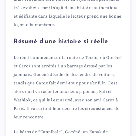
très explicite car il s’agit d’une histoire authentique
et édifiante dans laquelle le lecteur prend une bonne
leçon d’humanisme.
Résumé d’une histoire si réelle
Le récit commence sur la route de Tendo, où Gocéné
et Caroz sont arrêtés à un barrage dressé par les
japonais. Gocéné décide de descendre de voiture,
tandis que Caroz fait demi-tour pour s’enfuir. C’est
alors qu’il va raconter aux deux japonais, Kali et
Wathiok, ce qui lui est arrivé, avec son ami Caroz à
Paris. Il va surtout leur décrire les circonstances de
leur rencontre.
Le héros de “Cannibale”, Gocéné, un Kanak de