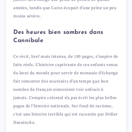
années, tandis que Caroz écopait d’une peine un peu
moins sévère.
Des heures bien sombres dans
Cannibale
Ce récit, bref mais intense, de 100 pages, s’inspire de
faits réels. L’histoire captivante de ces enfants venus
du bout du monde pour servir de monnaie d’échange
fait remonter des souvenirs d’un temps que bon
nombre de français aimeraient voir enfouis à
jamais. L’empire colonial n’a pas écrit les plus belles
pages de l’histoire nationale. Sur fond de racisme,
c’est une histoire terrible qui est racontée par Didier
Daeninckx.