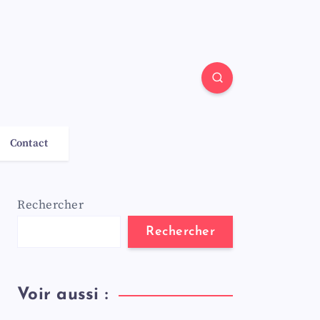
Contact
Rechercher
Rechercher
Voir aussi :