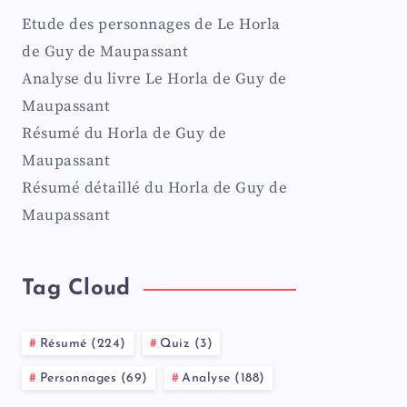
Etude des personnages de Le Horla
de Guy de Maupassant
Analyse du livre Le Horla de Guy de
Maupassant
Résumé du Horla de Guy de
Maupassant
Résumé détaillé du Horla de Guy de
Maupassant
Tag Cloud
Résumé (224)
Quiz (3)
Personnages (69)
Analyse (188)