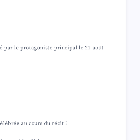
é par le protagoniste principal le 21 août
célébrée au cours du récit ?