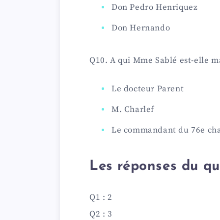
Don Pedro Henriquez
Don Hernando
Q10. A qui Mme Sablé est-elle m
Le docteur Parent
M. Charlef
Le commandant du 76e cha
Les réponses du qu
Q1 : 2
Q2 : 3