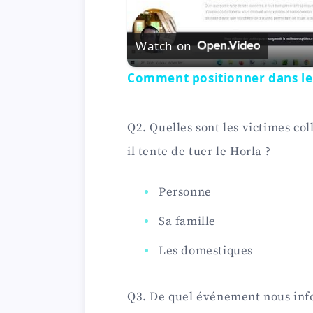
Watch on
Comment positionner dans le
Q2. Quelles sont les victimes co
il tente de tuer le Horla ?
Personne
Sa famille
Les domestiques
Q3. De quel événement nous inf