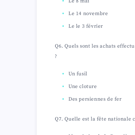
Le 8 mai
Le 14 novembre
Le le 3 février
Q6. Quels sont les achats effectu
?
Un fusil
Une cloture
Des persiennes de fer
Q7. Quelle est la fête nationale 