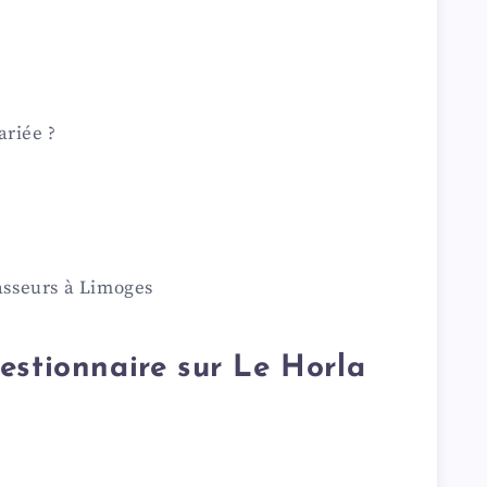
ariée ?
sseurs à Limoges
estionnaire sur Le Horla