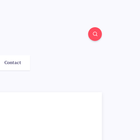
Contact