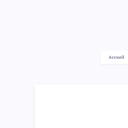
Accueil