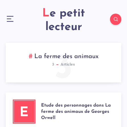
Le petit
lecteur
3
La ferme des animaux
3
Articles
Etude des personnages dans La
E
ferme des animaux de Georges
Orwell